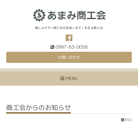
親しみやすい商工会を目指します｜あまみ商工会
0997-63-0058
お問い合わせ
MENU
商工会からのお知らせ
RSS