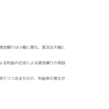
）
資金繰りは小幅に悪化、業況は大幅に
よる利益の圧迫による資金繰りの相談
戻りつつあるものの、利益率の悪化が