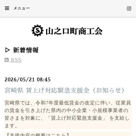
メニュー
▷ 新着情報
RSS
2026/05/21 08:45
宮崎県 賃上げ対応緊急支援金（お知らせ）
宮崎県では、令和7年度最低賃金の改定に伴い、従業員
の賃金を引き上げた県内の中小企業・小規模事業者の
皆さまを対象に、「賃上げ対応緊急支援金」 を支給し
ます。
【支援内容の概要はこちら】