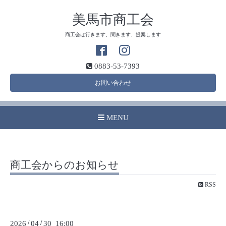
美馬市商工会
商工会は行きます、聞きます、提案します
0883-53-7393
お問い合わせ
MENU
商工会からのお知らせ
RSS
2026
/
04
/
30 16:00