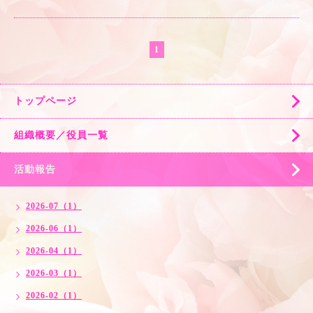
1
トップページ
組織概要／役員一覧
活動報告
2026-07（1）
2026-06（1）
2026-04（1）
2026-03（1）
2026-02（1）