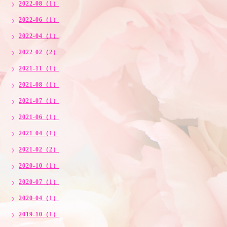
2022-08（1）
2022-06（1）
2022-04（1）
2022-02（2）
2021-11（1）
2021-08（1）
2021-07（1）
2021-06（1）
2021-04（1）
2021-02（2）
2020-10（1）
2020-07（1）
2020-04（1）
2019-10（1）