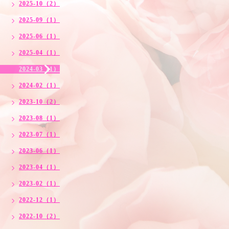
2025-10（2）
2025-09（1）
2025-06（1）
2025-04（1）
2024-03（1）
2024-02（1）
2023-10（2）
2023-08（1）
2023-07（1）
2023-06（1）
2023-04（1）
2023-02（1）
2022-12（1）
2022-10（2）