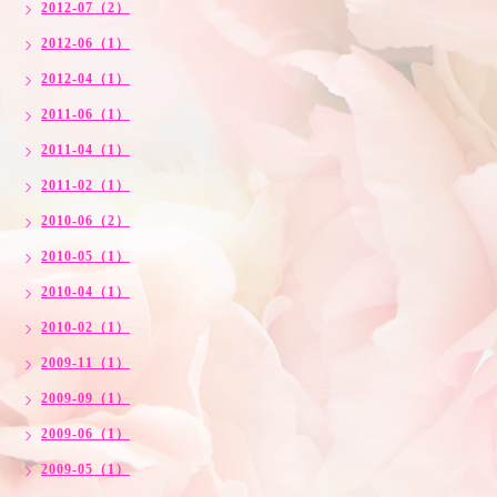
2012-07（2）
2012-06（1）
2012-04（1）
2011-06（1）
2011-04（1）
2011-02（1）
2010-06（2）
2010-05（1）
2010-04（1）
2010-02（1）
2009-11（1）
2009-09（1）
2009-06（1）
2009-05（1）