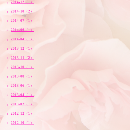
2014-12（1）
2014-10（2）
2014-07（1）
2014-06（1）
2014-04（1）
2013-12（1）
2013-11（2）
2013-10（1）
2013-08（1）
2013-06（1）
2013-04（1）
2013-02（1）
2012-12（1）
2012-10（1）