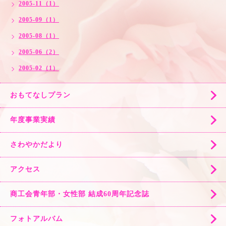
2005-11（1）
2005-09（1）
2005-08（1）
2005-06（2）
2005-02（1）
おもてなしプラン
年度事業実績
さわやかだより
アクセス
商工会青年部・女性部 結成60周年記念誌
フォトアルバム