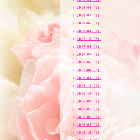
2018-08（1）
2018-07（1）
2018-06（1）
2018-04（1）
2017-10（2）
2017-08（1）
2017-07（1）
2017-06（1）
2017-04（2）
2017-03（1）
2016-11（1）
2016-10（1）
2016-09（1）
2016-07（1）
2016-06（1）
2016-04（1）
2015-12（1）