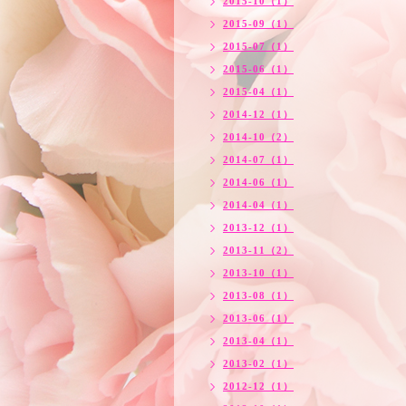
2015-10（1）
2015-09（1）
2015-07（1）
2015-06（1）
2015-04（1）
2014-12（1）
2014-10（2）
2014-07（1）
2014-06（1）
2014-04（1）
2013-12（1）
2013-11（2）
2013-10（1）
2013-08（1）
2013-06（1）
2013-04（1）
2013-02（1）
2012-12（1）