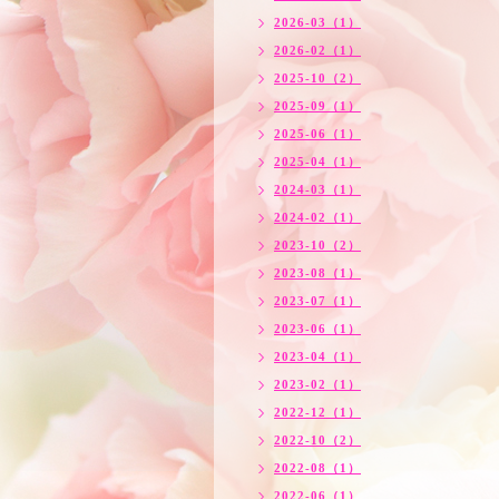
2026-03（1）
2026-02（1）
2025-10（2）
2025-09（1）
2025-06（1）
2025-04（1）
2024-03（1）
2024-02（1）
2023-10（2）
2023-08（1）
2023-07（1）
2023-06（1）
2023-04（1）
2023-02（1）
2022-12（1）
2022-10（2）
2022-08（1）
2022-06（1）