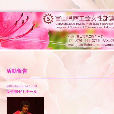
活動報告
2005-02-08 14:13:00
女性部ゼミナール