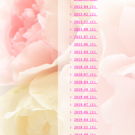
2022-04（1）
2022-02（2）
2021-11（1）
2021-08（1）
2021-07（1）
2021-06（1）
2021-04（1）
2021-02（2）
2020-10（1）
2020-07（1）
2020-04（1）
2019-10（1）
2019-09（2）
2019-07（1）
2019-06（1）
2019-04（1）
2018-11（1）
2018-09（1）