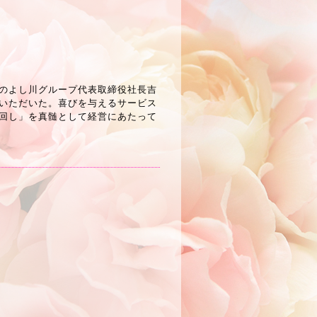
のよし川グループ代表取締役社長吉
いただいた。喜びを与えるサービス
回し」を真髄として経営にあたって