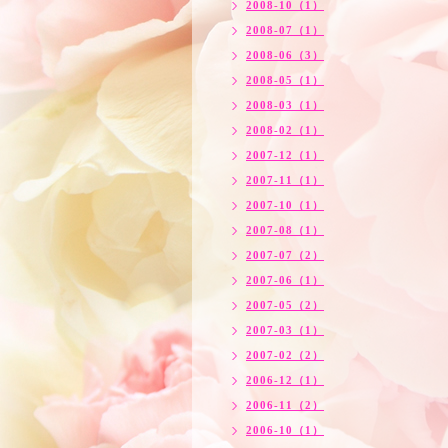
2008-10（1）
2008-07（1）
2008-06（3）
2008-05（1）
2008-03（1）
2008-02（1）
2007-12（1）
2007-11（1）
2007-10（1）
2007-08（1）
2007-07（2）
2007-06（1）
2007-05（2）
2007-03（1）
2007-02（2）
2006-12（1）
2006-11（2）
2006-10（1）