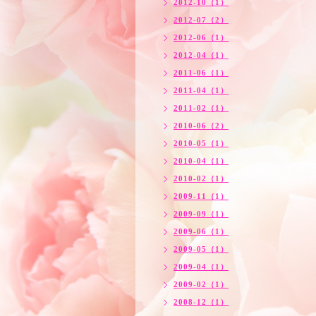
2012-10（1）
2012-07（2）
2012-06（1）
2012-04（1）
2011-06（1）
2011-04（1）
2011-02（1）
2010-06（2）
2010-05（1）
2010-04（1）
2010-02（1）
2009-11（1）
2009-09（1）
2009-06（1）
2009-05（1）
2009-04（1）
2009-02（1）
2008-12（1）