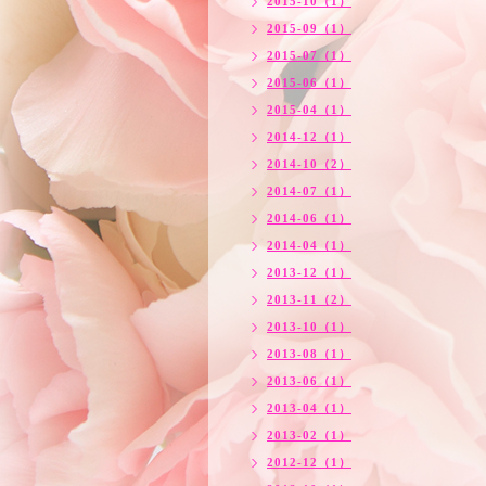
2015-10（1）
2015-09（1）
2015-07（1）
2015-06（1）
2015-04（1）
2014-12（1）
2014-10（2）
2014-07（1）
2014-06（1）
2014-04（1）
2013-12（1）
2013-11（2）
2013-10（1）
2013-08（1）
2013-06（1）
2013-04（1）
2013-02（1）
2012-12（1）