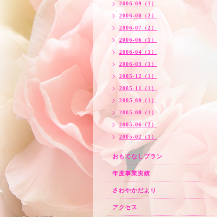
2006-09（1）
2006-08（2）
2006-07（2）
2006-06（1）
2006-04（1）
2006-03（1）
2005-12（1）
2005-11（1）
2005-09（1）
2005-08（1）
2005-06（2）
2005-02（1）
おもてなしプラン
年度事業実績
さわやかだより
アクセス