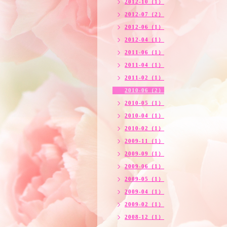
2012-10（1）
2012-07（2）
2012-06（1）
2012-04（1）
2011-06（1）
2011-04（1）
2011-02（1）
2010-06（2）
2010-05（1）
2010-04（1）
2010-02（1）
2009-11（1）
2009-09（1）
2009-06（1）
2009-05（1）
2009-04（1）
2009-02（1）
2008-12（1）