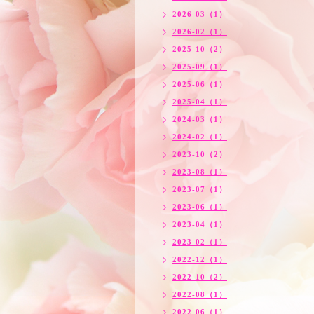
2026-03（1）
2026-02（1）
2025-10（2）
2025-09（1）
2025-06（1）
2025-04（1）
2024-03（1）
2024-02（1）
2023-10（2）
2023-08（1）
2023-07（1）
2023-06（1）
2023-04（1）
2023-02（1）
2022-12（1）
2022-10（2）
2022-08（1）
2022-06（1）