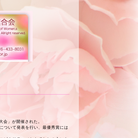
大会」が開催された。
について発表を行い、最優秀賞には