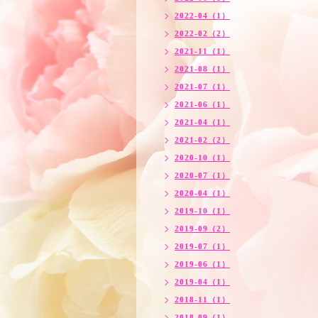
2022-04（1）
2022-02（2）
2021-11（1）
2021-08（1）
2021-07（1）
2021-06（1）
2021-04（1）
2021-02（2）
2020-10（1）
2020-07（1）
2020-04（1）
2019-10（1）
2019-09（2）
2019-07（1）
2019-06（1）
2019-04（1）
2018-11（1）
2018-09（1）