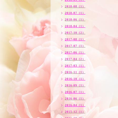
2018-08（1）
2018-07（1）
2018-06（1）
2018-04（1）
2017-10（2）
2017-08（1）
2017-07（1）
2017-06（1）
2017-04（2）
2017-03（1）
2016-11（1）
2016-10（1）
2016-09（1）
2016-07（1）
2016-06（1）
2016-04（1）
2015-12（1）