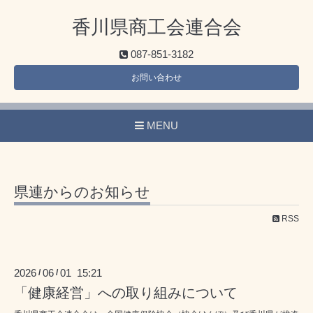
香川県商工会連合会
087-851-3182
お問い合わせ
MENU
県連からのお知らせ
RSS
2026
06
01 15:21
/
/
「健康経営」への取り組みについて