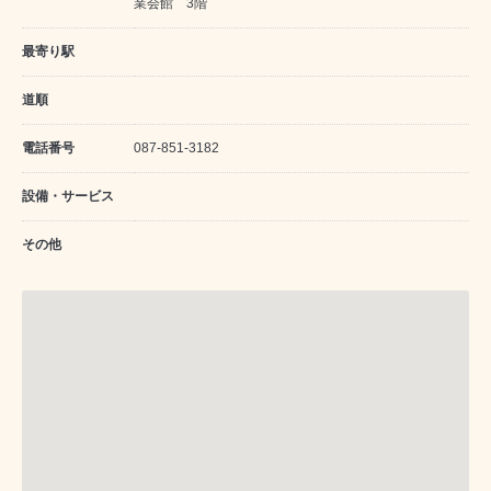
業会館 3階
最寄り駅
道順
電話番号
087-851-3182
設備・サービス
その他