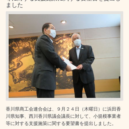
ました
香川県商工会連合会は、９月２４日（木曜日）に浜田香
川県知事、西川香川県議会議長に対して、小規模事業者
等に対する支援施策に関する要望書を提出しました。