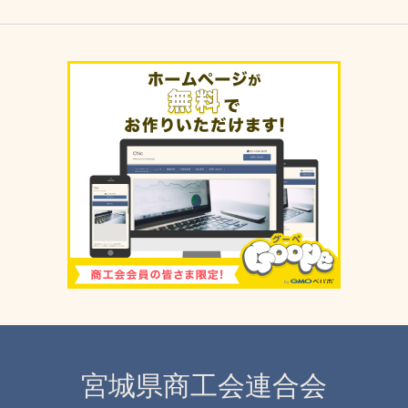
宮城県商工会連合会