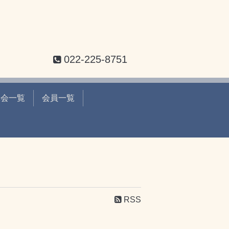
022-225-8751
工会一覧
会員一覧
RSS