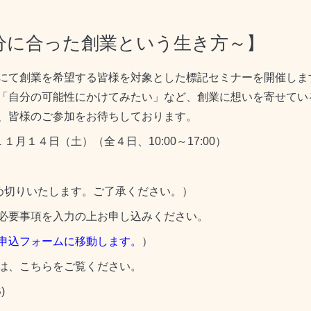
分に合った創業という生き方～】
にて創業を希望する皆様を対象とした標記セミナーを開催しま
「自分の可能性にかけてみたい」など、創業に想いを寄せてい
、皆様のご参加をお待ちしております。
月１４日（土）（全４日、10:00～17:00）
め切りいたします。ご了承ください。）
必要事項を入力の上お申し込みください。
申込フォームに移動します。
）
は、こちらをご覧ください。
)