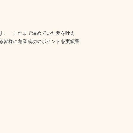
す。「これまで温めていた夢を叶え
る皆様に創業成功のポイントを実績豊