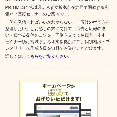
PR TIMESと宮城県よろず支援拠点が共同で開催する広
報ＰＲ基礎セミナーのご案内です。
「何を発信すればいいかわからない」「広報の考え方を
整理したい」とお感じの方に向けて、広告と広報の違
い・伝わる発信のコツを、実例を交えてお伝えします。
セミナー後は宮城県よろず支援拠点にて、個別相談・プ
レスリリース作成支援を無料でお受けいただけます。
詳しくは、
こちらをご覧ください。