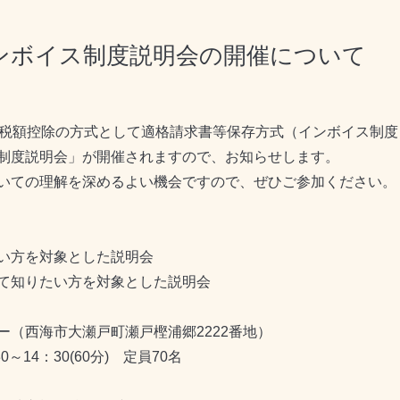
ンボイス制度説明会の開催について
入税額控除の方式として適格請求書等保存方式（インボイス制
制度説明会」が開催されますので、お知らせします。
いての理解を深めるよい機会ですので、ぜひご参加ください。
い方を対象とした説明会
て知りたい方を対象とした説明会
（西海市大瀬戸町瀬戸樫浦郷2222番地）
～14：30(60分) 定員70名