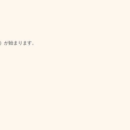
度）が始まります。