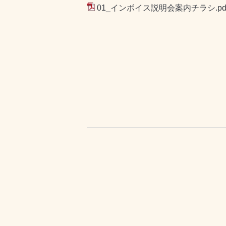
01_インボイス説明会案内チラシ.pd