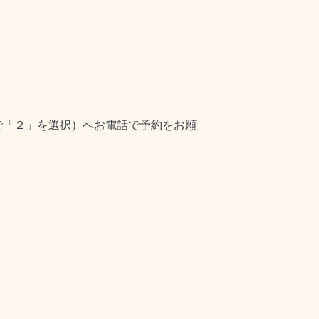
内で「２」を選択）へお電話で予約をお願