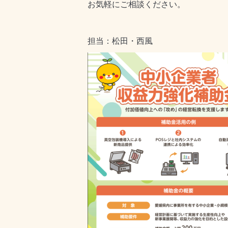
お気軽にご相談ください。
担当：松田・西風