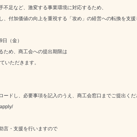
手不足など、激変する事業環境に対応するため、
し、付加価値の向上を重視する「攻め」の経営への転換を支援
29日（金）
るため、商工会への提出期限は
ていただきます。
ロードし、必要事項を記入のうえ、商工会窓口までご提出くだ
apply/
助言・支援を行いますので