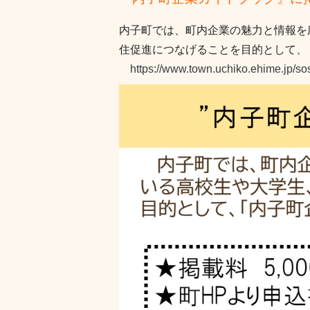
内子町では、町内企業の魅力と情報を
住促進につなげることを目的として、
https://www.town.uchiko.ehime.jp/so