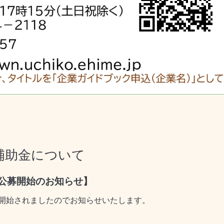
補助金について
 公募開始のお知らせ】
開始されましたのでお知らせいたします。