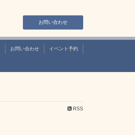
お問い合わせ
て
お問い合わせ
イベント予約
RSS