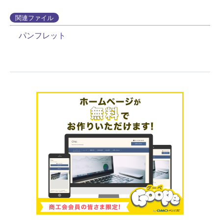
関連ファイル
パンフレット