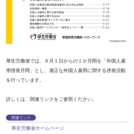
厚生労働省では、６月１日からの１か月間を「外国人雇
用啓発月間」とし、適正な外国人雇用に関する啓発活動
を行っています。
詳しくは、関連リンクをご参照ください。
関連リンク
厚生労働省ホームページ