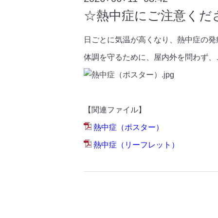
☆熱中症にご注意くだ
日ごとに気温が高くなり、熱中症の発
体調を守るために、屋内外を問わず、
【関連ファイル】
熱中症（ポスター）
熱中症（リーフレット）