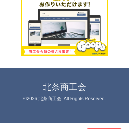
北条商工会
©2026
北条商工会
. All Rights Reserved.