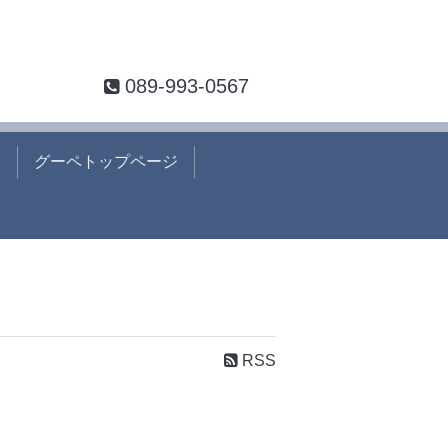
089-993-0567
て
グーペトップページ
RSS