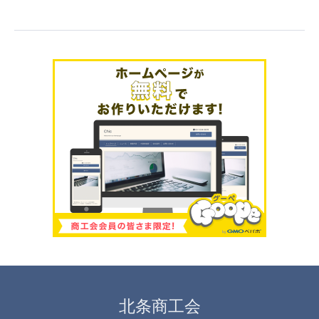
北条商工会