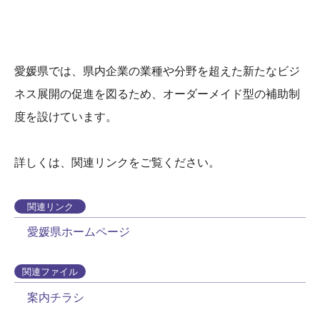
愛媛県では、県内企業の業種や分野を超えた新たなビジ
ネス展開の促進を図るため、オーダーメイド型の補助制
度を設けています。
詳しくは、関連リンクをご覧ください。
関連リンク
愛媛県ホームページ
関連ファイル
案内チラシ