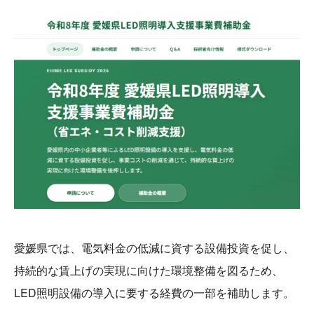
愛媛県では、電気料金の低減に資する設備投資を促し、
持続的な賃上げの実現に向けた環境整備を図るため、
LED照明設備の導入に要する経費の一部を補助します。