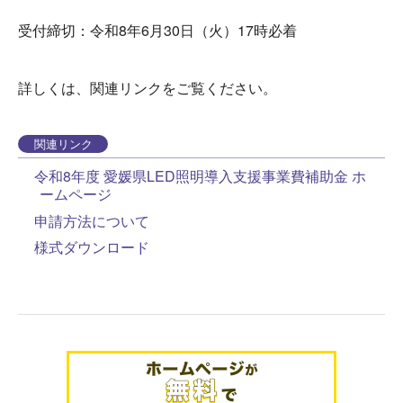
受付締切：令和8年6月30日（火）17時必着
詳しくは、関連リンクをご覧ください。
関連リンク
令和8年度 愛媛県LED照明導入支援事業費補助金 ホ
ームページ
申請方法について
様式ダウンロード