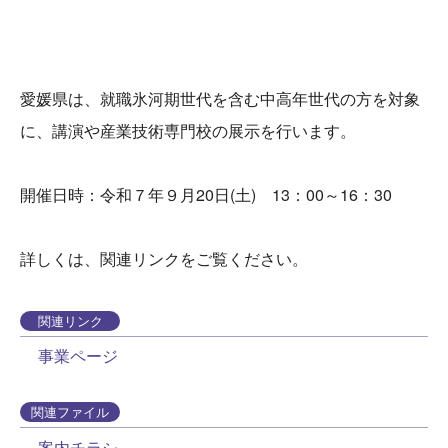
愛媛県は、就職氷河期世代を含む中高年世代の方を対象
に、講演や産業技術専門校の展示を行います。
開催日時：令和７年９月20日(土) 13：00～16：30
詳しくは、関連リンクをご覧ください。
関連リンク
事業ページ
関連ファイル
案内チラシ