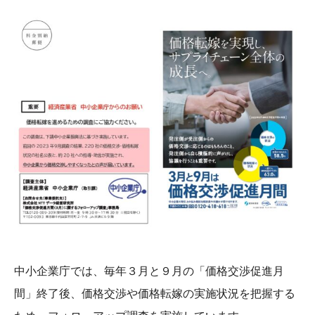
中小企業庁では、毎年３月と９月の「価格交渉促進月
間」終了後、価格交渉や価格転嫁の実施状況を把握する