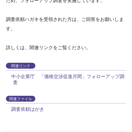
ため、フォローアップ調査を実施しています。
調査依頼ハガキを受領された方は、ご回答をお願いしま
す。
詳しくは、関連リンクをご覧ください。
関連リンク
中小企業庁 「価格交渉促進月間」フォローアップ調
査
関連ファイル
調査依頼はがき