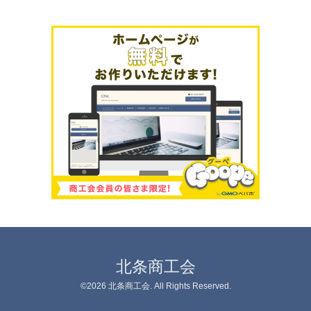
北条商工会
©2026
北条商工会
. All Rights Reserved.