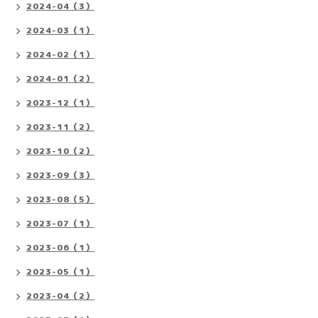
2024-04（3）
2024-03（1）
2024-02（1）
2024-01（2）
2023-12（1）
2023-11（2）
2023-10（2）
2023-09（3）
2023-08（5）
2023-07（1）
2023-06（1）
2023-05（1）
2023-04（2）