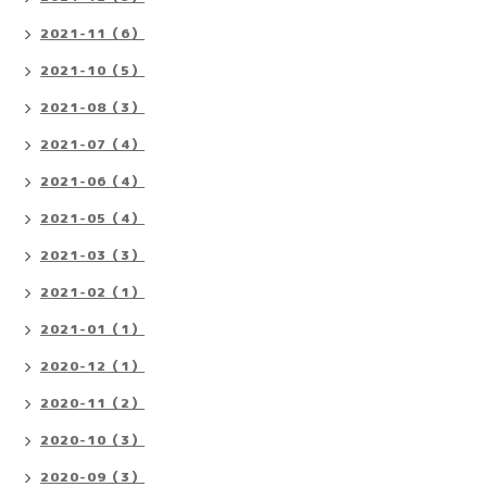
2021-11（6）
2021-10（5）
2021-08（3）
2021-07（4）
2021-06（4）
2021-05（4）
2021-03（3）
2021-02（1）
2021-01（1）
2020-12（1）
2020-11（2）
2020-10（3）
2020-09（3）