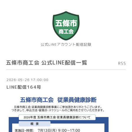
公式LINEアカウント配信記録
五條市商工会 公式LINE配信一覧
RSS
2026-05-26 17:00:00
LINE配信164号