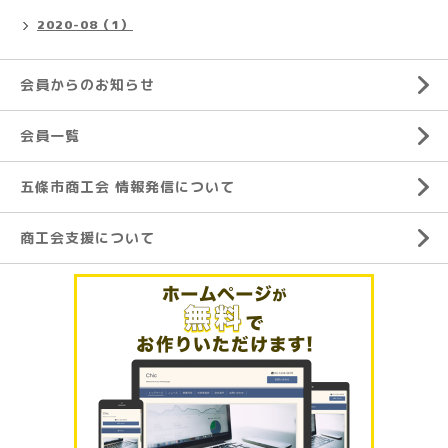
2020-08（1）
会員からのお知らせ
会員一覧
五條市商工会 情報発信について
商工会支援について