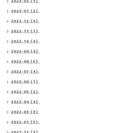
2023-03（1）
2023-01（2）
2022-12（4）
2022-11（1）
2022-10（4）
2022-09（4）
2022-08（5）
2022-07（4）
2022-06（1）
2022-05（2）
2022-04（4）
2022-03（3）
2022-01（5）
2021-12（3）