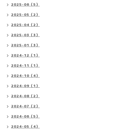
2025-06（5）
2025-05（2）
2025-04（2）
2025-03（3）
2025-01（3）
2024-12（1）
2024-11（1）
2024-10（4）
2024-09（1）
2024-08（2）
2024-07（2）
2024-06（5）
2024-05（4）