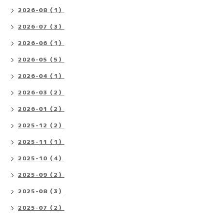
2026-08（1）
2026-07（3）
2026-06（1）
2026-05（5）
2026-04（1）
2026-03（2）
2026-01（2）
2025-12（2）
2025-11（1）
2025-10（4）
2025-09（2）
2025-08（3）
2025-07（2）