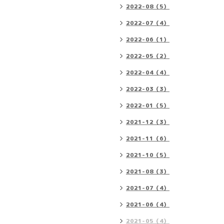
2022-08（5）
2022-07（4）
2022-06（1）
2022-05（2）
2022-04（4）
2022-03（3）
2022-01（5）
2021-12（3）
2021-11（6）
2021-10（5）
2021-08（3）
2021-07（4）
2021-06（4）
2021-05（4）