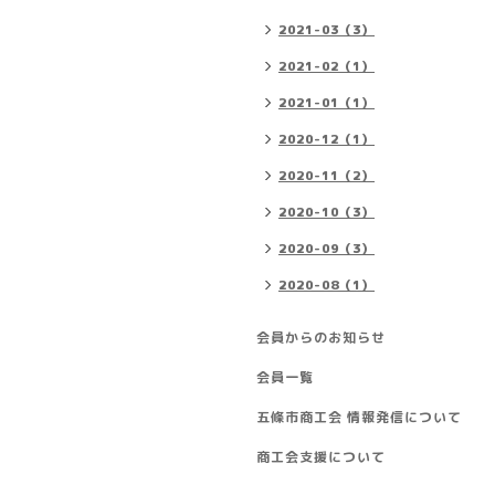
2021-03（3）
2021-02（1）
2021-01（1）
2020-12（1）
2020-11（2）
2020-10（3）
2020-09（3）
2020-08（1）
会員からのお知らせ
会員一覧
五條市商工会 情報発信について
商工会支援について