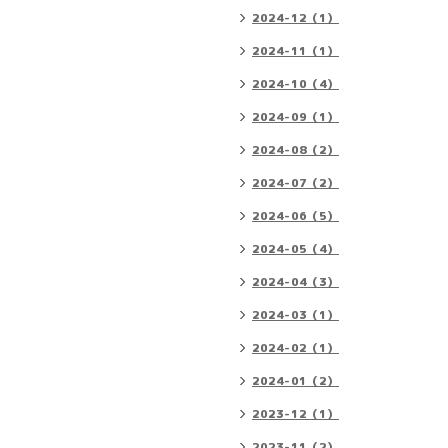
2024-12（1）
2024-11（1）
2024-10（4）
2024-09（1）
2024-08（2）
2024-07（2）
2024-06（5）
2024-05（4）
2024-04（3）
2024-03（1）
2024-02（1）
2024-01（2）
2023-12（1）
2023-11（2）