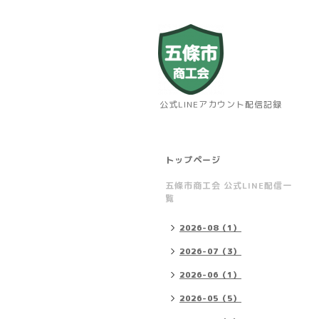
公式LINEアカウント配信記録
トップページ
五條市商工会 公式LINE配信一
覧
2026-08（1）
2026-07（3）
2026-06（1）
2026-05（5）