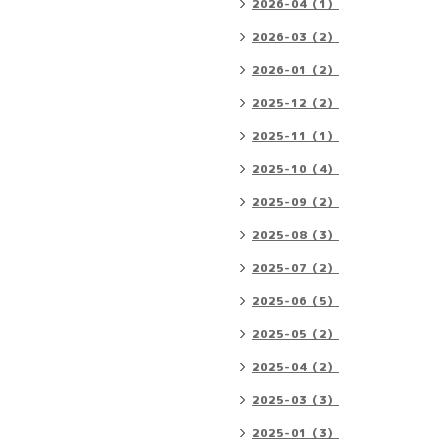
2026-04（1）
2026-03（2）
2026-01（2）
2025-12（2）
2025-11（1）
2025-10（4）
2025-09（2）
2025-08（3）
2025-07（2）
2025-06（5）
2025-05（2）
2025-04（2）
2025-03（3）
2025-01（3）