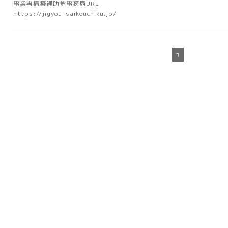
事業再構築補助金事務局URL
https://jigyou-saikouchiku.jp/
1