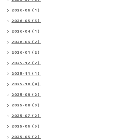
2026-06（1）
2026-05（5）
2026-04（1）
2026-03（2）
2026-01（2）
2025-12（2）
2025-11（1）
2025-10（4）
2025-09（2）
2025-08（3）
2025-07（2）
2025-06（5）
2025-05（2）