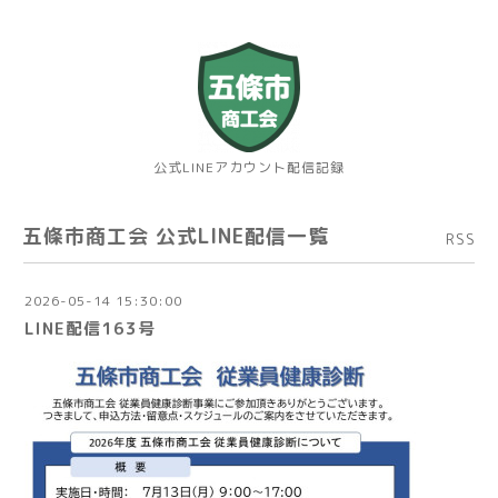
公式LINEアカウント配信記録
五條市商工会 公式LINE配信一覧
RSS
2026-05-14 15:30:00
LINE配信163号