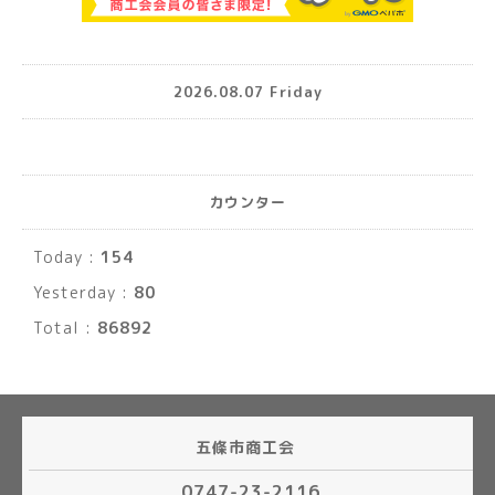
2026.08.07 Friday
カウンター
Today :
154
Yesterday :
80
Total :
86892
五條市商工会
0747-23-2116