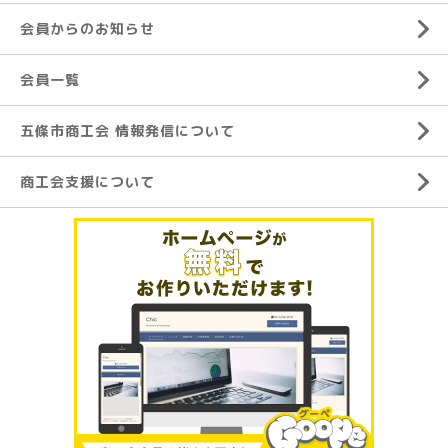
会員からのお知らせ
会員一覧
五條市商工会 情報発信について
商工会支援について