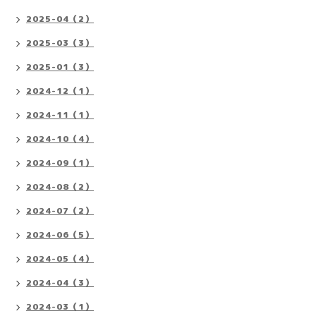
2025-04（2）
2025-03（3）
2025-01（3）
2024-12（1）
2024-11（1）
2024-10（4）
2024-09（1）
2024-08（2）
2024-07（2）
2024-06（5）
2024-05（4）
2024-04（3）
2024-03（1）