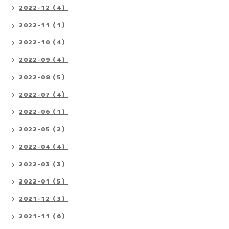
2022-12（4）
2022-11（1）
2022-10（4）
2022-09（4）
2022-08（5）
2022-07（4）
2022-06（1）
2022-05（2）
2022-04（4）
2022-03（3）
2022-01（5）
2021-12（3）
2021-11（6）