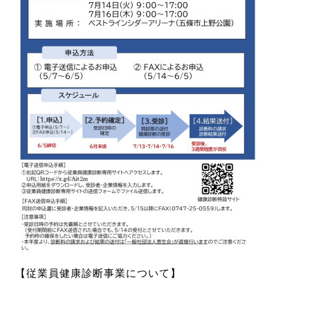
【
従業員健康診断事業について
】