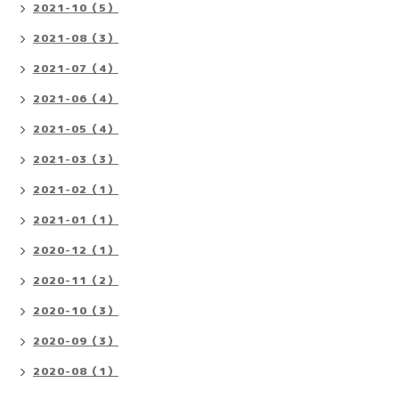
2021-10（5）
2021-08（3）
2021-07（4）
2021-06（4）
2021-05（4）
2021-03（3）
2021-02（1）
2021-01（1）
2020-12（1）
2020-11（2）
2020-10（3）
2020-09（3）
2020-08（1）