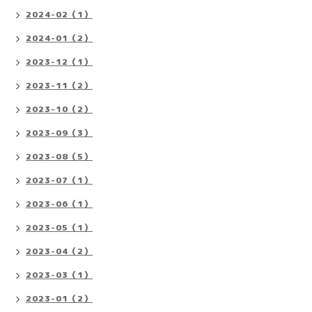
2024-02（1）
2024-01（2）
2023-12（1）
2023-11（2）
2023-10（2）
2023-09（3）
2023-08（5）
2023-07（1）
2023-06（1）
2023-05（1）
2023-04（2）
2023-03（1）
2023-01（2）