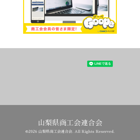
山梨県商工会連合会
©2026
山梨県商工会連合会
. All Rights Reserved.