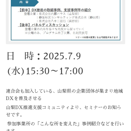
日 時：2025.7.9
(水)15:30～17:00
連合会も加入している、山梨県の企業団体が集まり地域
DXを普及させる
山梨DX推進支援コミュニティより、セミナーのお知ら
せです。
参加事業所の「こんな所を変えた」事例紹介などを行い