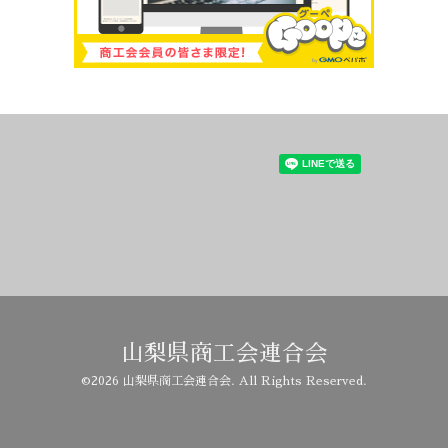
山梨県商工会連合会
©2026
山梨県商工会連合会
. All Rights Reserved.