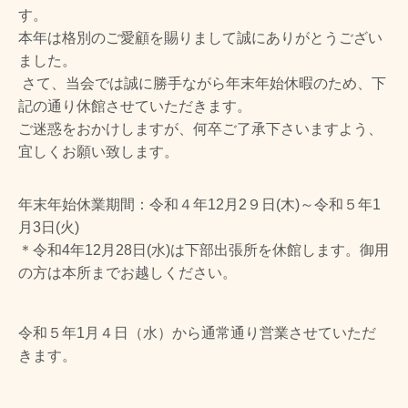
す。
本年は格別のご愛顧を賜りまして誠にありがとうござい
ました。
さて、当会では誠に勝手ながら年末年始休暇のため、下
記の通り休館させていただきます。
ご迷惑をおかけしますが、何卒ご了承下さいますよう、
宜しくお願い致します。
年末年始休業期間：令和４年12月2９日(木)～令和５年1
月3日(火)
＊令和4年12月28日(水)は下部出張所を休館します。御用
の方は本所までお越しください。
令和５年1月４日（水）から通常通り営業させていただ
きます。