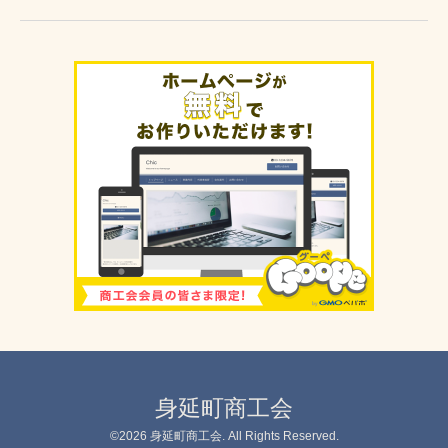
身延町商工会
©2026
身延町商工会
. All Rights Reserved.