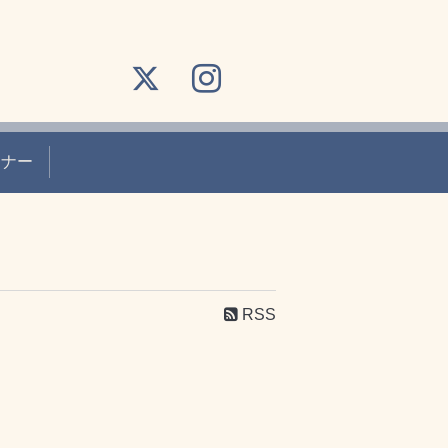
ーナー
RSS