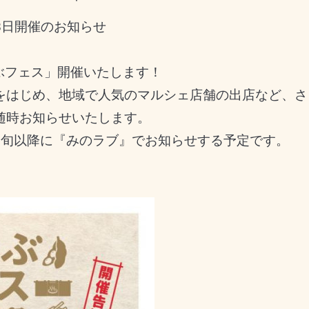
18日開催のお知らせ
のぶフェス」開催いたします！
をはじめ、地域で人気のマルシェ店舗の出店など、さ
随時お知らせいたします。
中旬以降に『みのラブ』でお知らせする予定です。