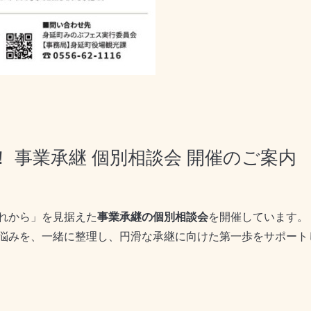
！ 事業承継 個別相談会 開催のご案内
れから」を見据えた
事業承継の個別相談会
を開催しています。
悩みを、一緒に整理し、円滑な承継に向けた第一歩をサポート