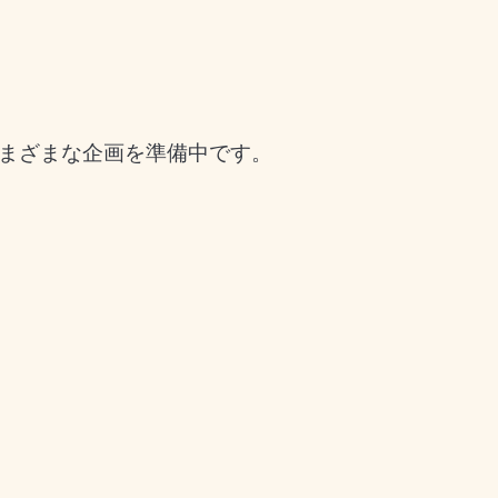
まざまな企画を準備中です。