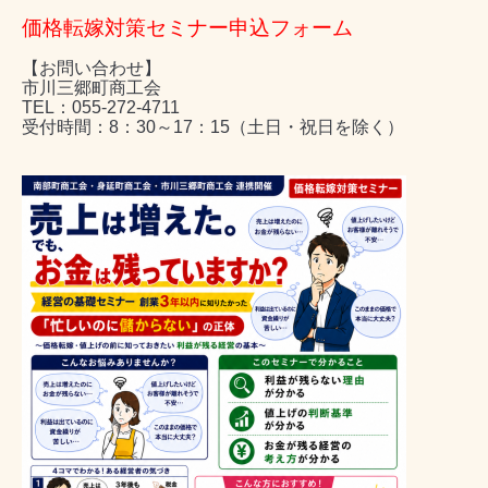
価格転嫁対策セミナー申込フォーム
【お問い合わせ】
市川三郷町商工会
TEL：055-272-4711
受付時間：8：30～17：15（土日・祝日を除く）