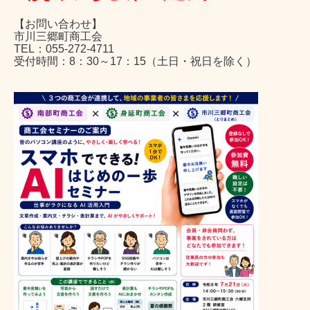
【お問い合わせ】
市川三郷町商工会
TEL：055-272-4711
受付時間：8：30～17：15（土日・祝日を除く）