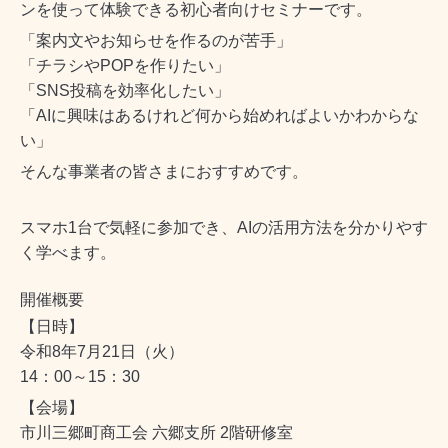
ンを使って体験できる初心者向けセミナーです。
「案内文やお知らせを作るのが苦手」
「チラシやPOPを作りたい」
「SNS投稿を効率化したい」
「AIに興味はあるけれど何から始めればよいかわからな
い」
そんな事業者の皆さまにおすすめです。
スマホ1台で気軽に参加でき、AIの活用方法を分かりやす
く学べます。
開催概要
【日時】
令和8年7月21日（火）
14：00～15：30
【会場】
市川三郷町商工会 六郷支所 2階研修室