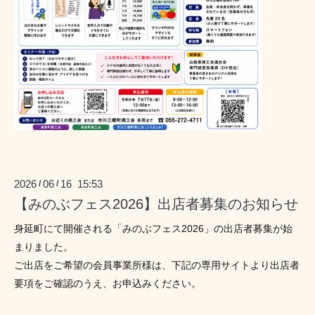
2026
06
16 15:53
/
/
【みのぶフェス2026】出店者募集のお知らせ
身延町にて開催される「みのぶフェス2026」の出店者募集が始
まりました。 
ご出店をご希望の会員事業所様は、下記の専用サイトより出店者
要項をご確認のうえ、お申込みください。 