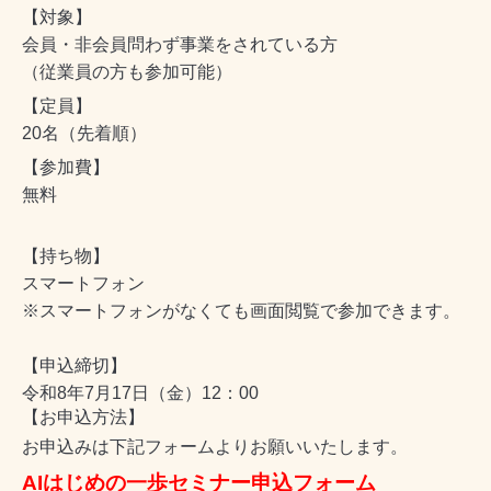
【対象】
会員・非会員問わず事業をされている方
（従業員の方も参加可能）
【定員】
20名（先着順）
【参加費】
無料
【持ち物】
スマートフォン
※スマートフォンがなくても画面閲覧で参加できます。
【申込締切】
令和8年7月17日（金）12：00
【お申込方法】
お申込みは下記フォームよりお願いいたします。
AIはじめの一歩セミナー申込フォーム