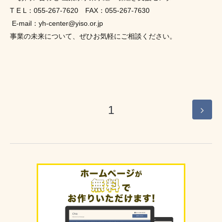
T E L：055-267-7620　FAX：055-267-7630
 E-mail：yh-center@yiso.or.jp
事業の未来について、ぜひお気軽にご相談ください。
1