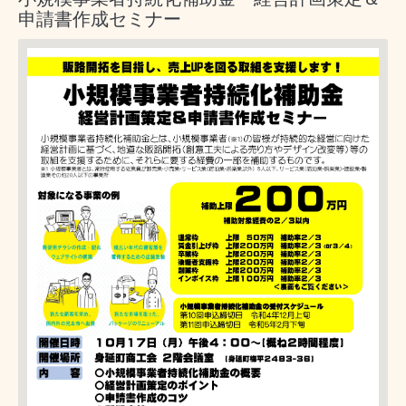
申請書作成セミナー