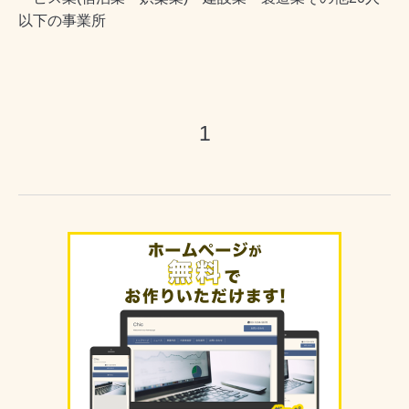
以下の事業所
1