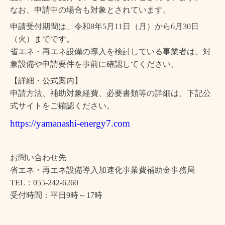
なお、申請中の場合も対象とされています。
申請受付期間は、令和8年5月11日（月）から6月30日
（火）までです。
省エネ・再エネ設備の導入を検討している事業者は、対
象設備や申請要件を事前に確認してください。
【詳細・公式案内】
申請方法、補助対象経費、必要書類等の詳細は、下記公
式サイトをご確認ください。
https://yamanashi-energy7.com
お問い合わせ先
省エネ・再エネ設備導入加速化事業費補助金事務局
TEL：055-242-6260
受付時間：平日9時～17時