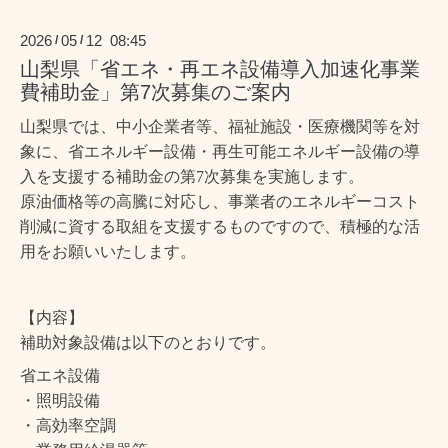
2026
05
12 08:45
/
/
山梨県「省エネ・再エネ設備導入加速化事業
費補助金」第7次募集のご案内
山梨県では、中小企業者等、福祉施設・医療機関等を対
象に、省エネルギー設備・再生可能エネルギー設備の導
入を支援する補助金の第7次募集を実施します。
原油価格等の高騰に対応し、事業者のエネルギーコスト
削減に資する取組を支援するものですので、積極的な活
用をお願いいたします。
【内容】
補助対象設備は以下のとおりです。
省エネ設備
・照明設備
・高効率空調