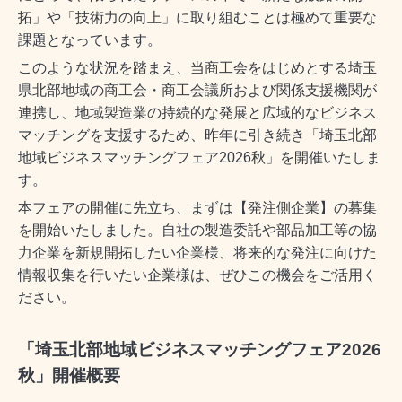
拓」や「技術力の向上」に取り組むことは極めて重要な
課題となっています。
このような状況を踏まえ、当商工会をはじめとする埼玉
県北部地域の商工会・商工会議所および関係支援機関が
連携し、地域製造業の持続的な発展と広域的なビジネス
マッチングを支援するため、昨年に引き続き「埼玉北部
地域ビジネスマッチングフェア2026秋」を開催いたしま
す。
本フェアの開催に先立ち、まずは【発注側企業】の募集
を開始いたしました。自社の製造委託や部品加工等の協
力企業を新規開拓したい企業様、将来的な発注に向けた
情報収集を行いたい企業様は、ぜひこの機会をご活用く
ださい。
「埼玉北部地域ビジネスマッチングフェア2026
秋」開催概要