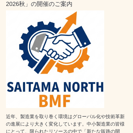
2026秋」の開催のご案内
近年、製造業を取り巻く環境はグローバル化や技術革新
の進展により大きく変化しています。中小製造業の皆様
にとって、限られたリソースの中で「新たな販路の開