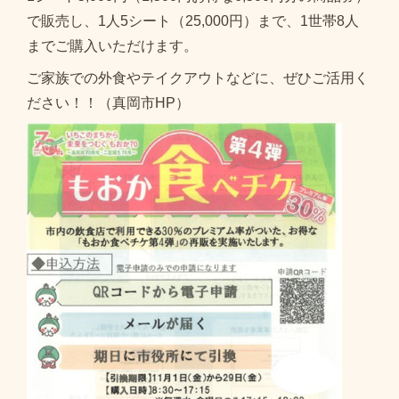
で販売し、1人5シート（25,000円）まで、1世帯8人
までご購入いただけます。
ご家族での外食やテイクアウトなどに、ぜひご活用く
ださい！！（真岡市HP）