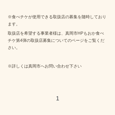
※食べチケが使用できる取扱店の募集を随時しており
ます。
取扱店を希望する事業者様は、真岡市HPもおか食べ
チケ第4弾の取扱店募集についてのページをご覧くだ
さい。
※詳しくは真岡市へお問い合わせ下さい
1