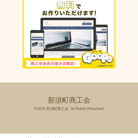
那須町商工会
©2026
那須町商工会
. All Rights Reserved.