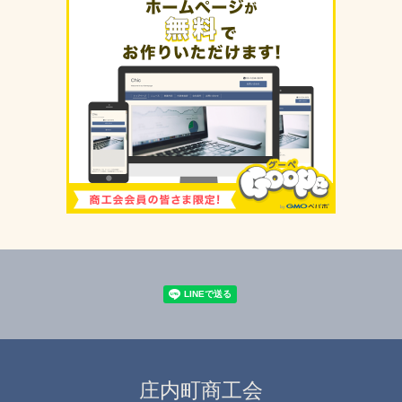
庄内町商工会