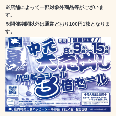
※店舗によって一部対象外商品等がございま
す。
※開催期間以外は通常どおり100円1枚となりま
す。