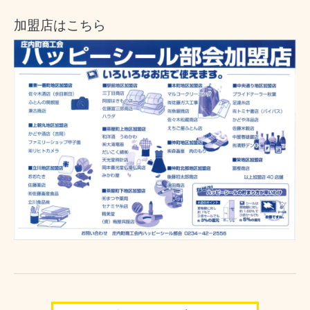
加盟店はこちら