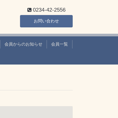
0234-42-2556
お問い合わせ
会員からのお知らせ
会員一覧