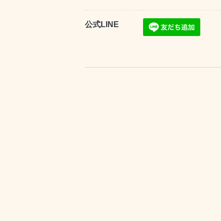
公式LINE