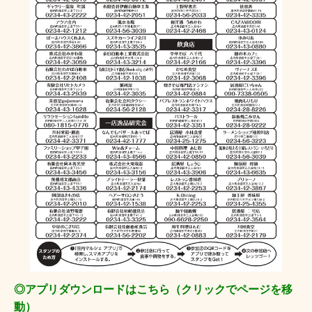
◎アプリダウンロードはこちら（クリックでページを移
動）