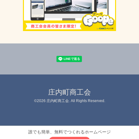
庄内町商工会
©2026
庄内町商工会
. All Rights Reserved.
誰でも簡単、無料でつくれるホームページ