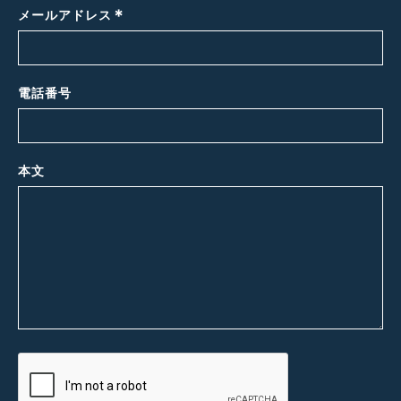
*
メールアドレス
電話番号
本文