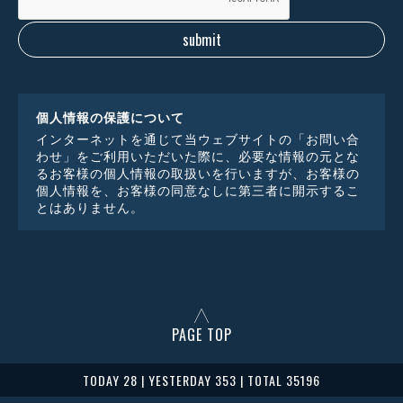
個人情報の保護について
インターネットを通じて当ウェブサイトの「お問い合
わせ」をご利用いただいた際に、必要な情報の元とな
るお客様の個人情報の取扱いを行いますが、お客様の
個人情報を、お客様の同意なしに第三者に開示するこ
とはありません。
PAGE TOP
TODAY 28 | YESTERDAY 353 | TOTAL 35196