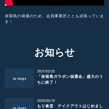
奈留島の発展のため、会員事業所ととも頑張っていま
す！
お知らせ
2021/03/25
「奈留島ガラポン抽選会」盛大のう
ちに終了！
2020/05/14
もり食堂 テイクアウトはじめまし