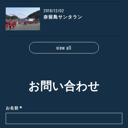
2018/12/02
奈留島サンタラン
view all
お問い合わせ
*
お名前