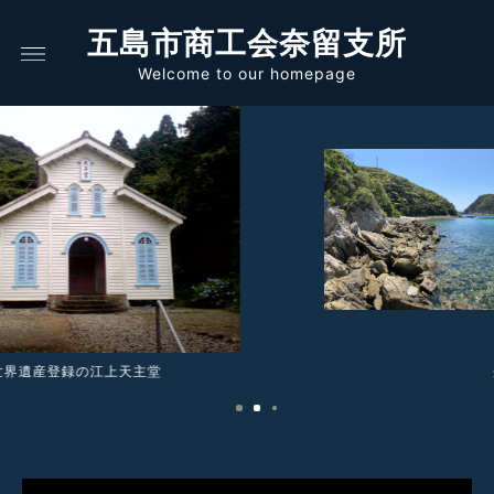
五島市商工会奈留支所
Welcome to our homepage
奈留島の海の表情は様々