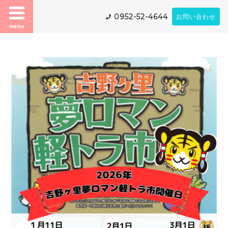
0952-52-4644
お問い合わせ
menu