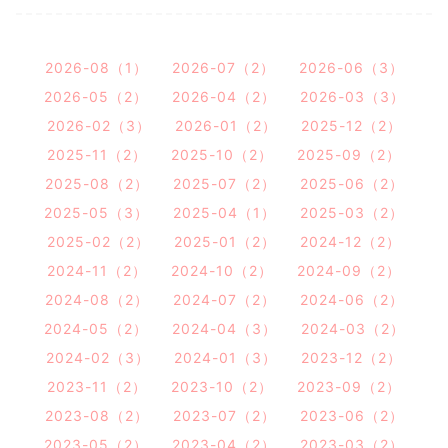
2026-08（1）
2026-07（2）
2026-06（3）
2026-05（2）
2026-04（2）
2026-03（3）
2026-02（3）
2026-01（2）
2025-12（2）
2025-11（2）
2025-10（2）
2025-09（2）
2025-08（2）
2025-07（2）
2025-06（2）
2025-05（3）
2025-04（1）
2025-03（2）
2025-02（2）
2025-01（2）
2024-12（2）
2024-11（2）
2024-10（2）
2024-09（2）
2024-08（2）
2024-07（2）
2024-06（2）
2024-05（2）
2024-04（3）
2024-03（2）
2024-02（3）
2024-01（3）
2023-12（2）
2023-11（2）
2023-10（2）
2023-09（2）
2023-08（2）
2023-07（2）
2023-06（2）
2023-05（2）
2023-04（2）
2023-03（2）