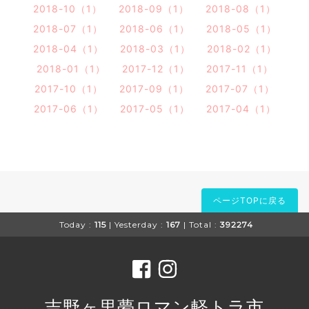
2018-10（1）
2018-09（1）
2018-08（1）
2018-07（1）
2018-06（1）
2018-05（1）
2018-04（1）
2018-03（1）
2018-02（1）
2018-01（1）
2017-12（1）
2017-11（1）
2017-10（1）
2017-09（1）
2017-07（1）
2017-06（1）
2017-05（1）
2017-04（1）
ページTOPに戻る
Today :
115
| Yesterday :
167
| Total :
392274
吉野ヶ里夢ロマン軽トラ市