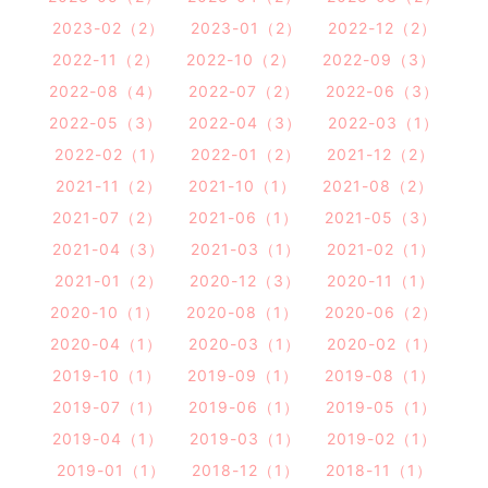
2023-02（2）
2023-01（2）
2022-12（2）
2022-11（2）
2022-10（2）
2022-09（3）
2022-08（4）
2022-07（2）
2022-06（3）
2022-05（3）
2022-04（3）
2022-03（1）
2022-02（1）
2022-01（2）
2021-12（2）
2021-11（2）
2021-10（1）
2021-08（2）
2021-07（2）
2021-06（1）
2021-05（3）
2021-04（3）
2021-03（1）
2021-02（1）
2021-01（2）
2020-12（3）
2020-11（1）
2020-10（1）
2020-08（1）
2020-06（2）
2020-04（1）
2020-03（1）
2020-02（1）
2019-10（1）
2019-09（1）
2019-08（1）
2019-07（1）
2019-06（1）
2019-05（1）
2019-04（1）
2019-03（1）
2019-02（1）
2019-01（1）
2018-12（1）
2018-11（1）