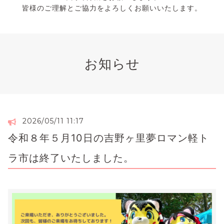
皆様のご理解とご協力をよろしくお願いいたします。
お知らせ
2026/05/11 11:17
令和８年５月10日の吉野ヶ里夢ロマン軽ト
ラ市は終了いたしました。