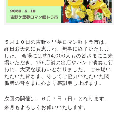
５月１０日の吉野ヶ里夢ロマン軽トラ市は、
終日お天気にも恵まれ、無事に終了いたしま
した。 会場には約14,000人もの皆さまにご来
場いただき、156店舗の出店やバンド演奏も行
われ、大変な賑わいとなりました。 ご来場い
ただいた皆さま、
そしてご協力いただいた関
係者の皆さまに心より感謝申し上げます。
次回の開催は、６月７日（日）となります。
来月もよろしくお願いいたします。