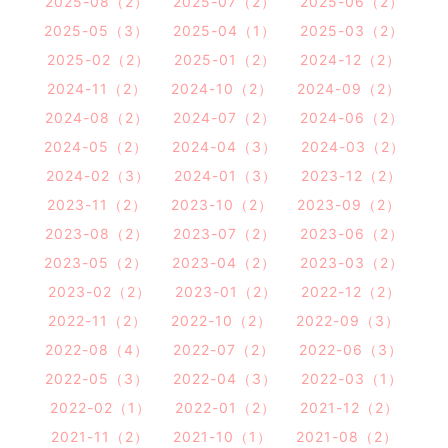
2025-08（2）
2025-07（2）
2025-06（2）
2025-05（3）
2025-04（1）
2025-03（2）
2025-02（2）
2025-01（2）
2024-12（2）
2024-11（2）
2024-10（2）
2024-09（2）
2024-08（2）
2024-07（2）
2024-06（2）
2024-05（2）
2024-04（3）
2024-03（2）
2024-02（3）
2024-01（3）
2023-12（2）
2023-11（2）
2023-10（2）
2023-09（2）
2023-08（2）
2023-07（2）
2023-06（2）
2023-05（2）
2023-04（2）
2023-03（2）
2023-02（2）
2023-01（2）
2022-12（2）
2022-11（2）
2022-10（2）
2022-09（3）
2022-08（4）
2022-07（2）
2022-06（3）
2022-05（3）
2022-04（3）
2022-03（1）
2022-02（1）
2022-01（2）
2021-12（2）
2021-11（2）
2021-10（1）
2021-08（2）