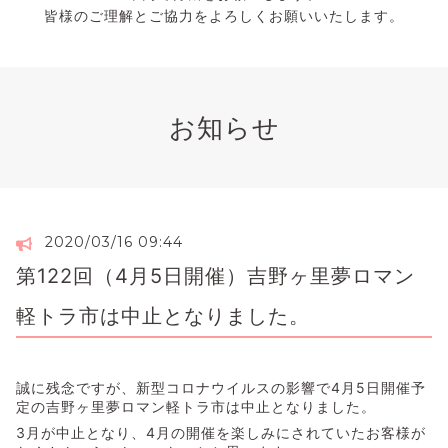
皆様のご理解とご協力をよろしくお願いいたします。
お知らせ
2020/03/16 09:44
第122回（4月5日開催）吉野ヶ里夢ロマン
軽トラ市は中止となりました。
誠に残念ですが、新型コロナウイルスの影響で4月5日開催予
定の吉野ヶ里夢ロマン軽トラ市は中止となりました。
3月が中止となり、4月の開催を楽しみにされていたお客様が