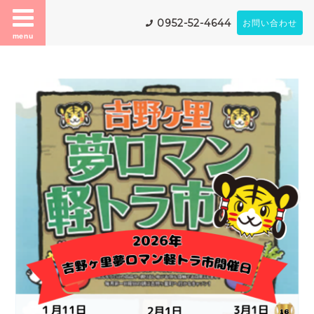
0952-52-4644
お問い合わせ
menu