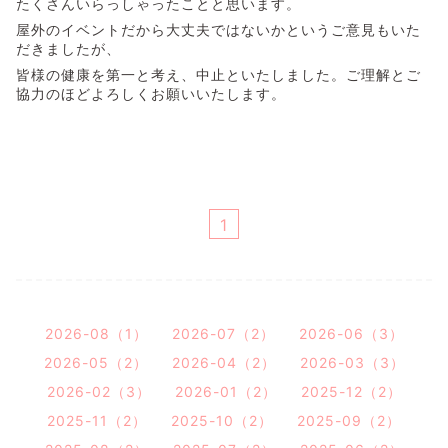
たくさんいらっしゃったことと思います。
屋外のイベントだから大丈夫ではないかというご意見もいた
だきましたが、
皆様の健康を第一と考え、中止といたしました。ご理解とご
協力のほどよろしくお願いいたします。
1
2026-08（1）
2026-07（2）
2026-06（3）
2026-05（2）
2026-04（2）
2026-03（3）
2026-02（3）
2026-01（2）
2025-12（2）
2025-11（2）
2025-10（2）
2025-09（2）