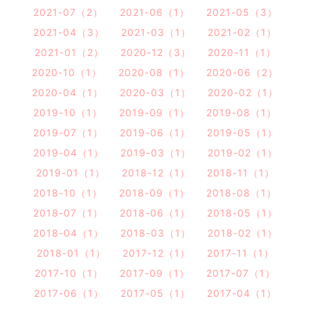
2021-07（2）
2021-06（1）
2021-05（3）
2021-04（3）
2021-03（1）
2021-02（1）
2021-01（2）
2020-12（3）
2020-11（1）
2020-10（1）
2020-08（1）
2020-06（2）
2020-04（1）
2020-03（1）
2020-02（1）
2019-10（1）
2019-09（1）
2019-08（1）
2019-07（1）
2019-06（1）
2019-05（1）
2019-04（1）
2019-03（1）
2019-02（1）
2019-01（1）
2018-12（1）
2018-11（1）
2018-10（1）
2018-09（1）
2018-08（1）
2018-07（1）
2018-06（1）
2018-05（1）
2018-04（1）
2018-03（1）
2018-02（1）
2018-01（1）
2017-12（1）
2017-11（1）
2017-10（1）
2017-09（1）
2017-07（1）
2017-06（1）
2017-05（1）
2017-04（1）