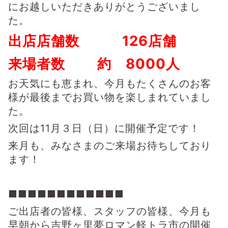
にお越しいただき
ありがとうございまし
た。
出店店舗数 126店舗
来場者数 約 8000人
お天気にも恵まれ、今月もたくさんのお客
様が
最後までお買い物を楽しまれていまし
た。
次回は11月３日（日）に開催予定です！
来月も、みなさまのご来場お待ちしており
ます！
■■■■■■■■■■■■
ご出店者の皆様、スタッフの皆様、
今月も
早朝から吉野ヶ里夢ロマン軽トラ市の開催