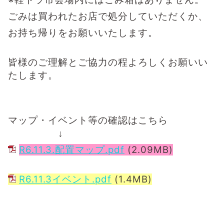
ごみは買われたお店で処分していただくか、
お持ち帰りをお願いいたします。
皆様のご理解とご協力の程よろしくお願いい
たします。
マップ・イベント等
の確認はこちら
↓
R6.11.3.配置マップ.pdf
(2.09MB)
R6.11.3イベント.pdf
(1.4MB)