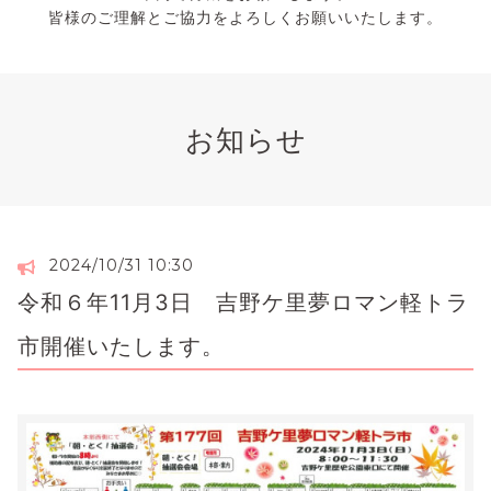
皆様のご理解とご協力をよろしくお願いいたします。
お知らせ
2024/10/31 10:30
令和６年11月3日 吉野ケ里夢ロマン軽トラ
市開催いたします。