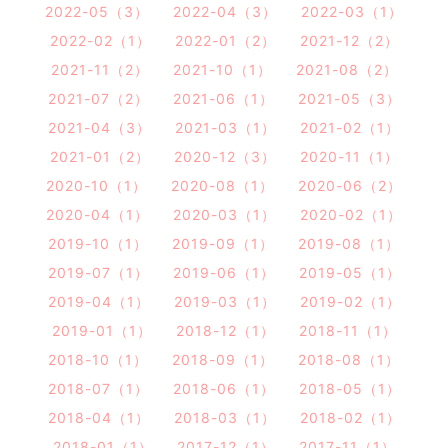
2022-05（3）
2022-04（3）
2022-03（1）
2022-02（1）
2022-01（2）
2021-12（2）
2021-11（2）
2021-10（1）
2021-08（2）
2021-07（2）
2021-06（1）
2021-05（3）
2021-04（3）
2021-03（1）
2021-02（1）
2021-01（2）
2020-12（3）
2020-11（1）
2020-10（1）
2020-08（1）
2020-06（2）
2020-04（1）
2020-03（1）
2020-02（1）
2019-10（1）
2019-09（1）
2019-08（1）
2019-07（1）
2019-06（1）
2019-05（1）
2019-04（1）
2019-03（1）
2019-02（1）
2019-01（1）
2018-12（1）
2018-11（1）
2018-10（1）
2018-09（1）
2018-08（1）
2018-07（1）
2018-06（1）
2018-05（1）
2018-04（1）
2018-03（1）
2018-02（1）
2018-01（1）
2017-12（1）
2017-11（1）