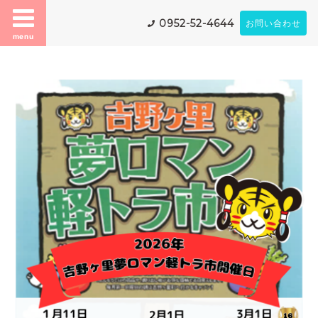
0952-52-4644
お問い合わせ
menu