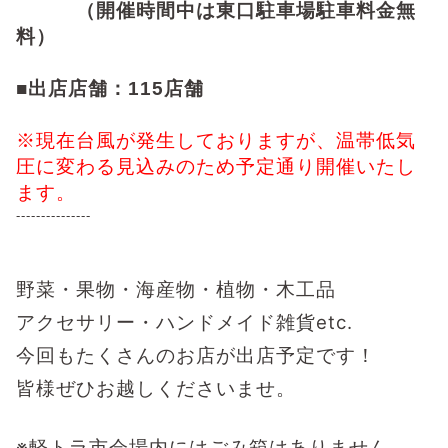
（開催時間中は東口駐車場駐車料金無
料）
■出店店舗：115店舗
※現在台風が発生しておりますが、温帯低気
圧に変わる見込みのため予定通り開催いたし
ます。
---------------
野菜・果物・海産物・植物・木工品
アクセサリー・ハンドメイド雑貨etc.
今回もたくさんのお店が出店予定です！
皆様ぜひお越しくださいませ。
※軽トラ市会場内にはごみ箱はありません。