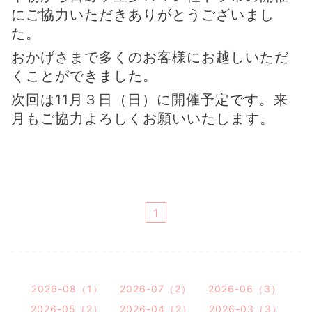
にご協力いただき
ありがとうございまし
た。
おかげさまで多くのお客様にお越しいただ
くことができました。
次回は11月３日（日）に開催予定です。
来
月もご協力よろしくお願いいたします。
1
2026-08（1）
2026-07（2）
2026-06（3）
2026-05（2）
2026-04（2）
2026-03（3）