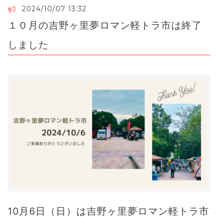
2024/10/07 13:32
１０月の吉野ヶ里夢ロマン軽トラ市は終了
しました
10月6日（日）は吉野ヶ里夢ロマン軽トラ市