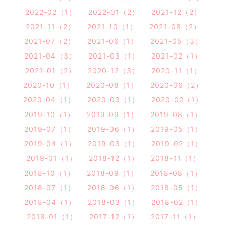
2022-02（1）
2022-01（2）
2021-12（2）
2021-11（2）
2021-10（1）
2021-08（2）
2021-07（2）
2021-06（1）
2021-05（3）
2021-04（3）
2021-03（1）
2021-02（1）
2021-01（2）
2020-12（3）
2020-11（1）
2020-10（1）
2020-08（1）
2020-06（2）
2020-04（1）
2020-03（1）
2020-02（1）
2019-10（1）
2019-09（1）
2019-08（1）
2019-07（1）
2019-06（1）
2019-05（1）
2019-04（1）
2019-03（1）
2019-02（1）
2019-01（1）
2018-12（1）
2018-11（1）
2018-10（1）
2018-09（1）
2018-08（1）
2018-07（1）
2018-06（1）
2018-05（1）
2018-04（1）
2018-03（1）
2018-02（1）
2018-01（1）
2017-12（1）
2017-11（1）