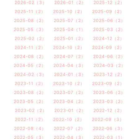
2026-02（3）
2026-01（2）
2025-12（2）
2025-11（2）
2025-10（2）
2025-09（2）
2025-08（2）
2025-07（2）
2025-06（2）
2025-05（3）
2025-04（1）
2025-03（2）
2025-02（2）
2025-01（2）
2024-12（2）
2024-11（2）
2024-10（2）
2024-09（2）
2024-08（2）
2024-07（2）
2024-06（2）
2024-05（2）
2024-04（3）
2024-03（2）
2024-02（3）
2024-01（3）
2023-12（2）
2023-11（2）
2023-10（2）
2023-09（2）
2023-08（2）
2023-07（2）
2023-06（2）
2023-05（2）
2023-04（2）
2023-03（2）
2023-02（2）
2023-01（2）
2022-12（2）
2022-11（2）
2022-10（2）
2022-09（3）
2022-08（4）
2022-07（2）
2022-06（3）
2022-05（3）
2022-04（3）
2022-03（1）