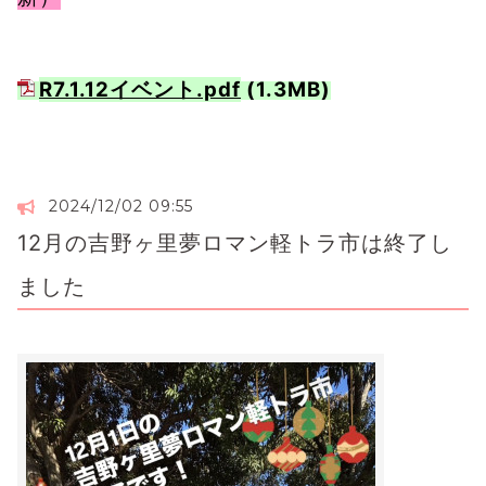
R7.1.12イベント.pdf
(1.3MB)
2024/12/02 09:55
12月の吉野ヶ里夢ロマン軽トラ市は終了し
ました