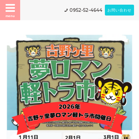
0952-52-4644
お問い合わせ
menu