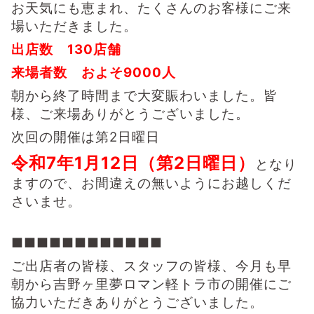
お天気にも恵まれ、たくさんのお客様にご来
場いただきました。
出店数 130店舗
来場者数 およそ9000人
朝から終了時間まで大変賑わいました。皆
様、ご来場ありがとうございました。
次回の開催は第2日曜日
令和7年1月12日（第2日曜日）
となり
ますので、お間違えの無いようにお越しくだ
さいませ。
■■■■■■■■■■■■
ご出店者の皆様、スタッフの皆様、
今月も早
朝から吉野ヶ里夢ロマン軽トラ市の開催にご
協力いただき
ありがとうございました。