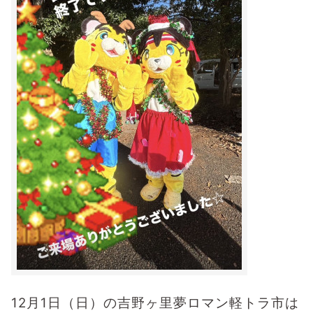
12月1日（日）の吉野ヶ里夢ロマン軽トラ市は