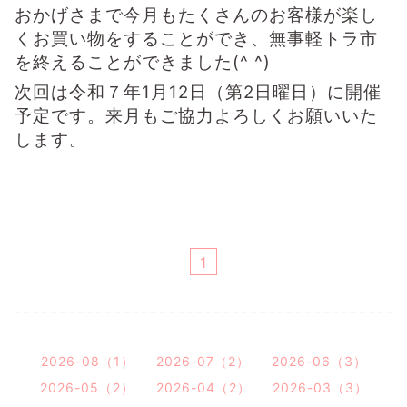
おかげさまで今月もたくさんのお客様が楽し
くお買い物をすることができ、
無事軽トラ市
を終えることができました(^ ^)
次回は令和７年1月12日（第2日曜日）に開催
予定です。
来月もご協力よろしくお願いいた
します。
1
2026-08（1）
2026-07（2）
2026-06（3）
2026-05（2）
2026-04（2）
2026-03（3）