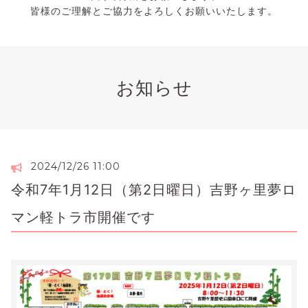
皆様のご理解とご協力をよろしくお願いいたします。
お知らせ
2024/12/26 11:00
令和7年1月12日（第2日曜日）吉野ヶ里夢ロ
マン軽トラ市開催です