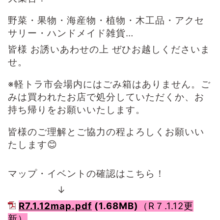
野菜・果物・海産物・植物・木工品・アクセ
サリー・ハンドメイド雑貨…
皆様 お誘いあわせの上 ぜひお越しくださいま
せ。
※軽トラ市会場内にはごみ箱はありません。ご
みは買われたお店で処分していただくか、お
持ち帰りをお願いいたします。
皆様のご理解とご協力の程よろしくお願いい
たします😊
マップ・イベントの確認はこちら！
↓
R7.1.12map.pdf
(1.68MB)
（R７.1.12更
新）