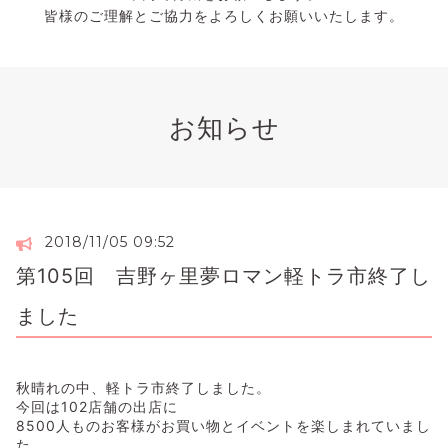
皆様のご理解とご協力をよろしくお願いいたします。
お知らせ
2018/11/05 09:52
第105回 吉野ヶ里夢ロマン軽トラ市終了し
ました
秋晴れの中、軽トラ市終了しました。
今回は102店舗の出店に
8500人ものお客様がお買い物とイベントを楽しまれていまし
た。