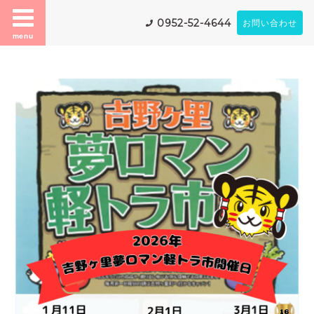
0952-52-4644
お問い合わせ
menu