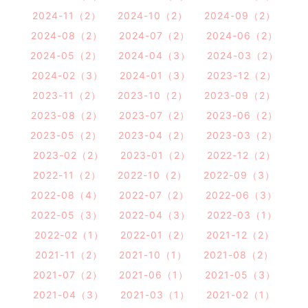
2024-11（2）
2024-10（2）
2024-09（2）
2024-08（2）
2024-07（2）
2024-06（2）
2024-05（2）
2024-04（3）
2024-03（2）
2024-02（3）
2024-01（3）
2023-12（2）
2023-11（2）
2023-10（2）
2023-09（2）
2023-08（2）
2023-07（2）
2023-06（2）
2023-05（2）
2023-04（2）
2023-03（2）
2023-02（2）
2023-01（2）
2022-12（2）
2022-11（2）
2022-10（2）
2022-09（3）
2022-08（4）
2022-07（2）
2022-06（3）
2022-05（3）
2022-04（3）
2022-03（1）
2022-02（1）
2022-01（2）
2021-12（2）
2021-11（2）
2021-10（1）
2021-08（2）
2021-07（2）
2021-06（1）
2021-05（3）
2021-04（3）
2021-03（1）
2021-02（1）