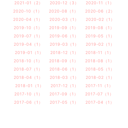
2021-01（2）
2020-12（3）
2020-11（1）
2020-10（1）
2020-08（1）
2020-06（2）
2020-04（1）
2020-03（1）
2020-02（1）
2019-10（1）
2019-09（1）
2019-08（1）
2019-07（1）
2019-06（1）
2019-05（1）
2019-04（1）
2019-03（1）
2019-02（1）
2019-01（1）
2018-12（1）
2018-11（1）
2018-10（1）
2018-09（1）
2018-08（1）
2018-07（1）
2018-06（1）
2018-05（1）
2018-04（1）
2018-03（1）
2018-02（1）
2018-01（1）
2017-12（1）
2017-11（1）
2017-10（1）
2017-09（1）
2017-07（1）
2017-06（1）
2017-05（1）
2017-04（1）