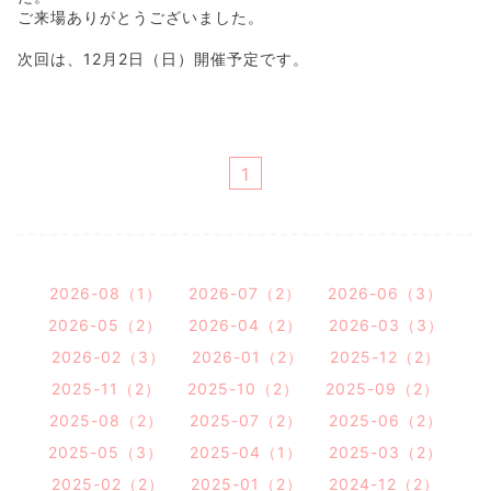
ご来場ありがとうございました。
次回は、12月2日（日）開催予定です。
1
2026-08（1）
2026-07（2）
2026-06（3）
2026-05（2）
2026-04（2）
2026-03（3）
2026-02（3）
2026-01（2）
2025-12（2）
2025-11（2）
2025-10（2）
2025-09（2）
2025-08（2）
2025-07（2）
2025-06（2）
2025-05（3）
2025-04（1）
2025-03（2）
2025-02（2）
2025-01（2）
2024-12（2）