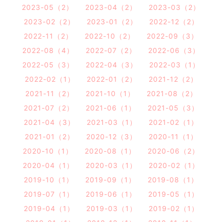
2023-05（2）
2023-04（2）
2023-03（2）
2023-02（2）
2023-01（2）
2022-12（2）
2022-11（2）
2022-10（2）
2022-09（3）
2022-08（4）
2022-07（2）
2022-06（3）
2022-05（3）
2022-04（3）
2022-03（1）
2022-02（1）
2022-01（2）
2021-12（2）
2021-11（2）
2021-10（1）
2021-08（2）
2021-07（2）
2021-06（1）
2021-05（3）
2021-04（3）
2021-03（1）
2021-02（1）
2021-01（2）
2020-12（3）
2020-11（1）
2020-10（1）
2020-08（1）
2020-06（2）
2020-04（1）
2020-03（1）
2020-02（1）
2019-10（1）
2019-09（1）
2019-08（1）
2019-07（1）
2019-06（1）
2019-05（1）
2019-04（1）
2019-03（1）
2019-02（1）