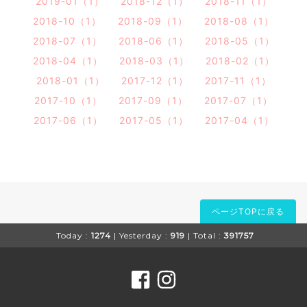
2019-01（1）
2018-12（1）
2018-11（1）
2018-10（1）
2018-09（1）
2018-08（1）
2018-07（1）
2018-06（1）
2018-05（1）
2018-04（1）
2018-03（1）
2018-02（1）
2018-01（1）
2017-12（1）
2017-11（1）
2017-10（1）
2017-09（1）
2017-07（1）
2017-06（1）
2017-05（1）
2017-04（1）
ページTOPに戻る
Today :
1274
| Yesterday :
919
| Total :
391757