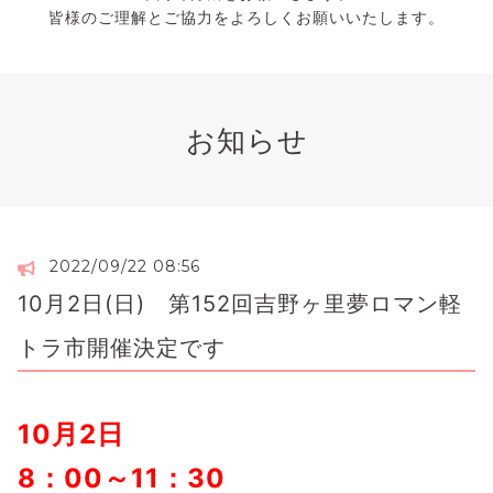
皆様のご理解とご協力をよろしくお願いいたします。
お知らせ
2022/09/22 08:56
10月2日(日) 第152回吉野ヶ里夢ロマン軽
トラ市開催決定です
10月2日
8：00～11：30