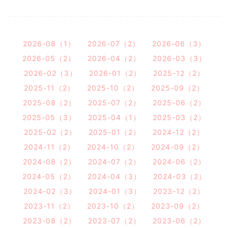
2026-08（1）
2026-07（2）
2026-06（3）
2026-05（2）
2026-04（2）
2026-03（3）
2026-02（3）
2026-01（2）
2025-12（2）
2025-11（2）
2025-10（2）
2025-09（2）
2025-08（2）
2025-07（2）
2025-06（2）
2025-05（3）
2025-04（1）
2025-03（2）
2025-02（2）
2025-01（2）
2024-12（2）
2024-11（2）
2024-10（2）
2024-09（2）
2024-08（2）
2024-07（2）
2024-06（2）
2024-05（2）
2024-04（3）
2024-03（2）
2024-02（3）
2024-01（3）
2023-12（2）
2023-11（2）
2023-10（2）
2023-09（2）
2023-08（2）
2023-07（2）
2023-06（2）