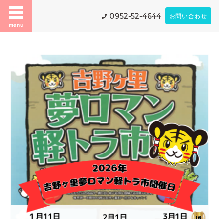
0952-52-4644
お問い合わせ
menu