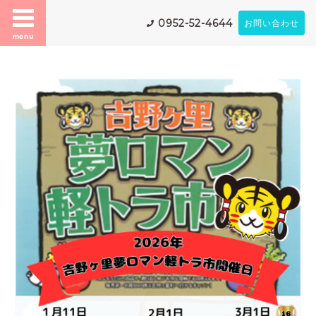
0952-52-4644
お問い合わせ
menu