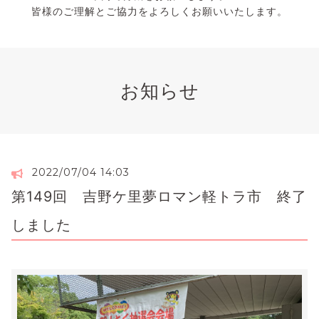
皆様のご理解とご協力をよろしくお願いいたします。
お知らせ
2022/07/04 14:03
第149回 吉野ケ里夢ロマン軽トラ市 終了
しました