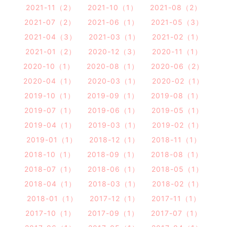
2021-11（2）
2021-10（1）
2021-08（2）
2021-07（2）
2021-06（1）
2021-05（3）
2021-04（3）
2021-03（1）
2021-02（1）
2021-01（2）
2020-12（3）
2020-11（1）
2020-10（1）
2020-08（1）
2020-06（2）
2020-04（1）
2020-03（1）
2020-02（1）
2019-10（1）
2019-09（1）
2019-08（1）
2019-07（1）
2019-06（1）
2019-05（1）
2019-04（1）
2019-03（1）
2019-02（1）
2019-01（1）
2018-12（1）
2018-11（1）
2018-10（1）
2018-09（1）
2018-08（1）
2018-07（1）
2018-06（1）
2018-05（1）
2018-04（1）
2018-03（1）
2018-02（1）
2018-01（1）
2017-12（1）
2017-11（1）
2017-10（1）
2017-09（1）
2017-07（1）