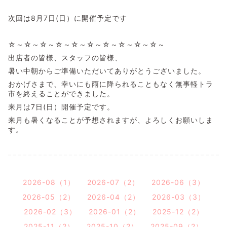
次回は8月7日(日）に開催予定です
☆～☆～☆～☆～☆～☆～☆～☆～☆～☆～
出店者の皆様、スタッフの皆様、
暑い中朝からご準備いただいてありがとうございました。
おかげさまで、幸いにも雨に降られることもなく無事軽トラ
市を終えることができました。
来月は7日(日）開催予定です。
来月も暑くなることが予想されますが、よろしくお願いしま
す。
2026-08（1）
2026-07（2）
2026-06（3）
2026-05（2）
2026-04（2）
2026-03（3）
2026-02（3）
2026-01（2）
2025-12（2）
2025-11（2）
2025-10（2）
2025-09（2）