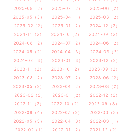
2025-08（2）
2025-07（2）
2025-06（2）
2025-05（3）
2025-04（1）
2025-03（2）
2025-02（2）
2025-01（2）
2024-12（2）
2024-11（2）
2024-10（2）
2024-09（2）
2024-08（2）
2024-07（2）
2024-06（2）
2024-05（2）
2024-04（3）
2024-03（2）
2024-02（3）
2024-01（3）
2023-12（2）
2023-11（2）
2023-10（2）
2023-09（2）
2023-08（2）
2023-07（2）
2023-06（2）
2023-05（2）
2023-04（2）
2023-03（2）
2023-02（2）
2023-01（2）
2022-12（2）
2022-11（2）
2022-10（2）
2022-09（3）
2022-08（4）
2022-07（2）
2022-06（3）
2022-05（3）
2022-04（3）
2022-03（1）
2022-02（1）
2022-01（2）
2021-12（2）