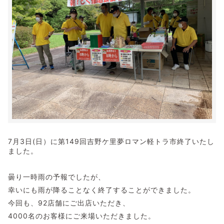
7月3日(日）に第149回吉野ケ里夢ロマン軽トラ市終了いたし
ました。
曇り一時雨の予報でしたが、
幸いにも雨が降ることなく終了することができました。
今回も、92店舗にご出店いただき、
4000名のお客様にご来場いただきました。