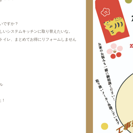
す・・・
いですか？
しいシステムキッチンに取り替えたいな。
トイレ、まとめてお得にリフォームしません
ル
た！