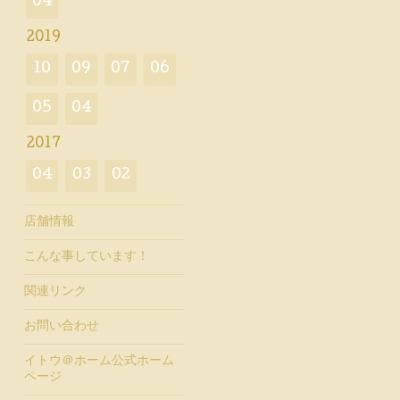
04
2019
10
09
07
06
05
04
2017
04
03
02
店舗情報
こんな事しています！
関連リンク
お問い合わせ
イトウ＠ホーム公式ホーム
ページ