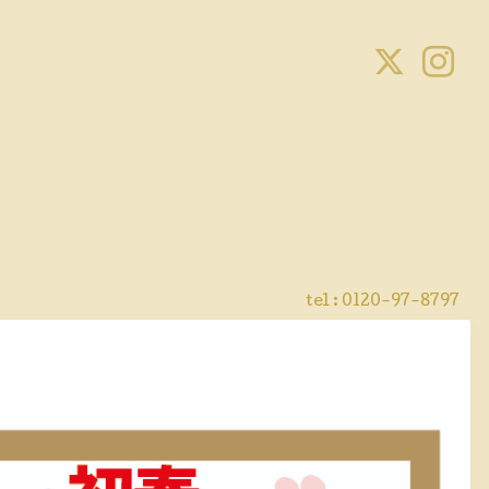
tel :
0120-97-8797