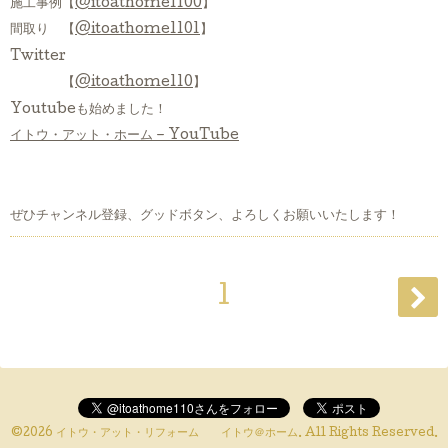
施工事例【
@itoathome1100
】
間取り 【
@itoathome1101
】
Twitter
【
@itoathome110
】
Youtubeも始めました！
イトウ・アット・ホーム – YouTube
ぜひチャンネル登録、グッドボタン、よろしくお願いいたします！
1
©2026
イトウ・アット・リフォーム イトウ＠ホーム
. All Rights Reserved.