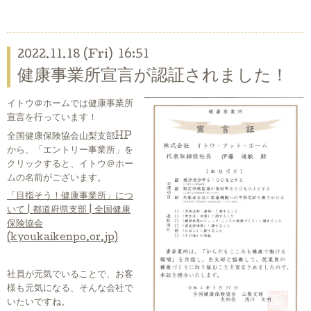
2022.11.18 (Fri) 16:51
健康事業所宣言が認証されました！
イトウ＠ホームでは健康事業所
宣言を行っています！
全国健康保険協会山梨支部HP
から、「エントリー事業所」を
クリックすると、イトウ＠ホー
ムの名前がございます。
「目指そう！健康事業所」につ
いて | 都道府県支部 | 全国健康
保険協会
(kyoukaikenpo.or.jp)
社員が元気でいることで、お客
様も元気になる、そんな会社で
いたいですね。