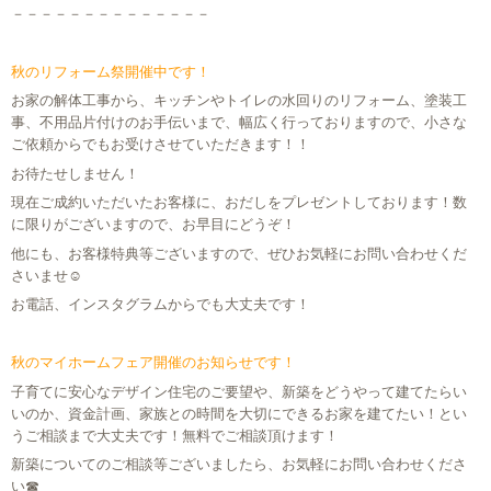
－－－－－－－－－－－－－－
秋のリフォーム祭開催中です！
お家の解体工事から、キッチンやトイレの水回りのリフォーム、塗装工
事、不用品片付けのお手伝いまで、幅広く行っておりますので、小さな
ご依頼からでもお受けさせていただきます！！
お待たせしません！
現在ご成約いただいたお客様に、おだしをプレゼントしております！数
に限りがございますので、お早目にどうぞ！
他にも、お客様特典等ございますので、ぜひお気軽にお問い合わせくだ
さいませ☺
お電話、インスタグラムからでも大丈夫です！
秋のマイホームフェア開催のお知らせです！
子育てに安心なデザイン住宅のご要望や、新築をどうやって建てたらい
いのか、資金計画、家族との時間を大切にできるお家を建てたい！とい
うご相談まで大丈夫です！無料でご相談頂けます！
新築についてのご相談等ございましたら、お気軽にお問い合わせくださ
い☎