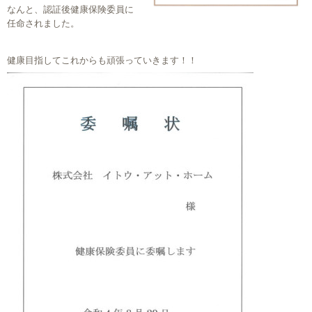
なんと、認証後健康保険委員に
任命されました。
健康目指してこれからも頑張っていきます！！