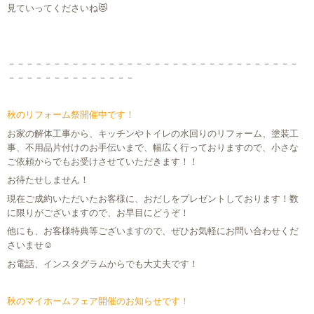
見ていってくださいね😻
－－－－－－－－－－－－－－－－－－－－－－－－－－－－－－－－
－－－－－－－－－－－－－－
秋のリフォーム祭開催中です！
お家の解体工事から、キッチンやトイレの水回りのリフォーム、塗装工
事、不用品片付けのお手伝いまで、幅広く行っておりますので、小さな
ご依頼からでもお受けさせていただきます！！
お待たせしません！
現在ご成約いただいたお客様に、おだしをプレゼントしております！数
に限りがございますので、お早目にどうぞ！
他にも、お客様特典等ございますので、ぜひお気軽にお問い合わせくだ
さいませ☺
お電話、インスタグラムからでも大丈夫です！
秋のマイホームフェア開催のお知らせです！