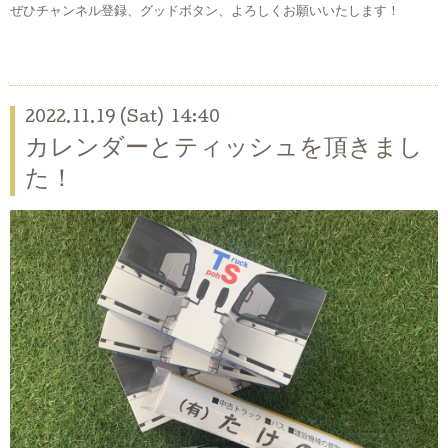
ぜひチャンネル登録、グッドボタン、よろしくお願いいたします！
2022.11.19 (Sat) 14:40
カレンダーとティッシュを頂きまし
た！