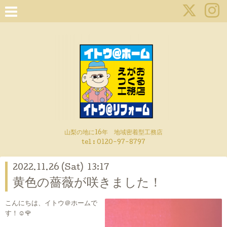
山梨の地に16年 地域密着型工務店
tel :
0120-97-8797
2022.11.26 (Sat) 13:17
黄色の薔薇が咲きました！
こんにちは、イトウ＠ホームで
す！☺🌹