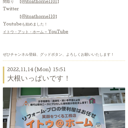
間取り 【
@itoathome1101
】
Twitter
【
@itoathome110
】
Youtubeも始めました！
イトウ・アット・ホーム – YouTube
ぜひチャンネル登録、グッドボタン、よろしくお願いいたします！
2022.11.14 (Mon) 15:51
大根いっぱいです！