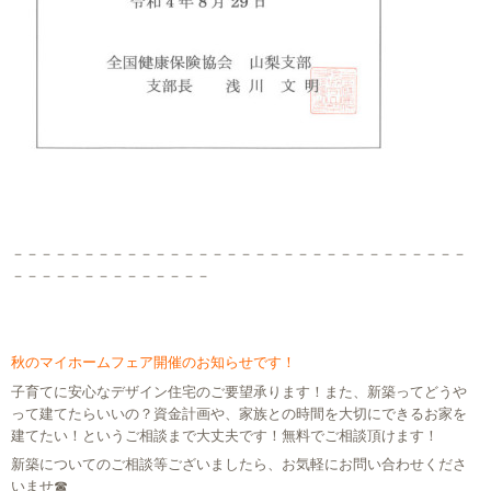
－－－－－－－－－－－－－－－－－－－－－－－－－－－－－－－－
－－－－－－－－－－－－－－
秋のマイホームフェア開催のお知らせです！
子育てに安心なデザイン住宅のご要望承ります！また、新築ってどうや
って建てたらいいの？資金計画や、家族との時間を大切にできるお家を
建てたい！というご相談まで大丈夫です！無料でご相談頂けます！
新築についてのご相談等ございましたら、お気軽にお問い合わせくださ
いませ☎