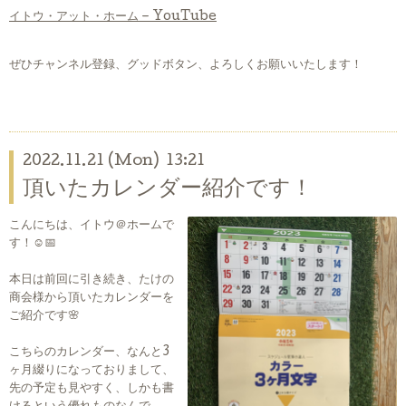
イトウ・アット・ホーム – YouTube
ぜひチャンネル登録、グッドボタン、よろしくお願いいたします！
2022.11.21 (Mon) 13:21
頂いたカレンダー紹介です！
こんにちは、イトウ＠ホームで
す！☺📅
本日は前回に引き続き、たけの
商会様から頂いたカレンダーを
ご紹介です🌸
こちらのカレンダー、なんと3
ヶ月綴りになっておりまして、
先の予定も見やすく、しかも書