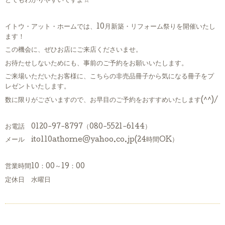
とてもわかりやすいですよ☆
イトウ・アット・ホームでは、10月新築・リフォーム祭りを開催いたし
ます！
この機会に、ぜひお店にご来店くださいませ。
お待たせしないためにも、事前のご予約をお願いいたします。
ご来場いただいたお客様に、こちらの非売品冊子から気になる冊子をプ
レゼントいたします。
数に限りがございますので、お早目のご予約をおすすめいたします(^^)/
お電話 0120-97-8797（080-5521-6144）
メール ito110athome@yahoo.co.jp(24時間OK）
営業時間10：00～19：00
定休日 水曜日