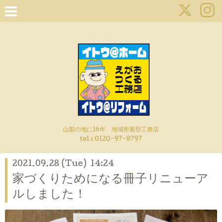
山梨の地に16年 地域密着型工務店
tel :
0120-97-8797
2021.09.28 (Tue) 14:24
家づくりためになる冊子リニューア
ルしました！