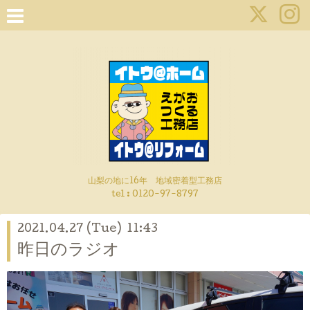
山梨の地に16年 地域密着型工務店
tel :
0120-97-8797
2021.04.27 (Tue) 11:43
昨日のラジオ