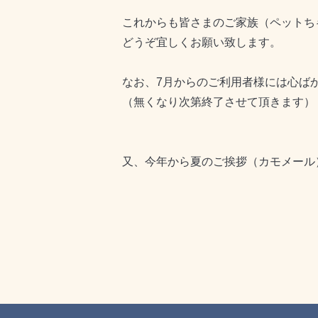
これからも皆さまのご家族（ペットち
どうぞ宜しくお願い致します。
なお、7月からのご利用者様には心ば
（無くなり次第終了させて頂きます）
又、今年から夏のご挨拶（カモメール