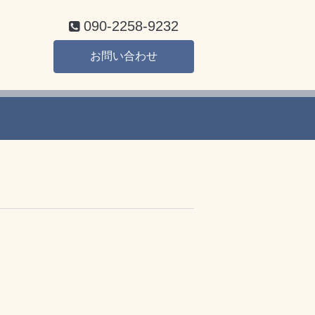
090-2258-9232
お問い合わせ