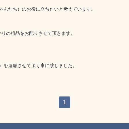
ゃんたち）のお役に立ちたいと考えています。
かりの粗品をお配りさせて頂きます。
）を遠慮させて頂く事に致しました。
1