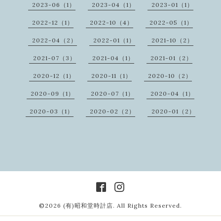
2023-06（1）
2023-04（1）
2023-01（1）
2022-12（1）
2022-10（4）
2022-05（1）
2022-04（2）
2022-01（1）
2021-10（2）
2021-07（3）
2021-04（1）
2021-01（2）
2020-12（1）
2020-11（1）
2020-10（2）
2020-09（1）
2020-07（1）
2020-04（1）
2020-03（1）
2020-02（2）
2020-01（2）
©2026
(有)昭和堂時計店
. All Rights Reserved.