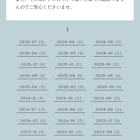
んのでご安心くださいませ。
1
2026-07（1）
2026-06（2）
2026-05（1）
2026-04（3）
2026-03（1）
2026-01（2）
2025-12（1）
2025-11（2）
2025-10（2）
2025-09（1）
2025-06（1）
2025-05（1）
2025-04（2）
2025-02（3）
2025-01（1）
2024-11（1）
2024-10（2）
2024-09（2）
2024-07（2）
2024-06（1）
2024-04（2）
2024-02（1）
2024-01（2）
2023-12（1）
2023-11（1）
2023-10（2）
2023-09（1）