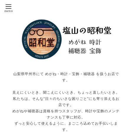
山梨県甲州市にて めがね・時計・宝飾・補聴器 を扱うお店で
す。
見えにくいとき、聞こえにくいとき、ちょっと直したいとき。
私たちは、そんな“日々のちいさな困りごと”にも寄り添えるお
店です。
めがねや補聴器は資格を持つスタッフが、時計や宝飾のメンテ
ナンスも丁寧に対応。
ずっと安心して使えるように、まごころ込めてお手伝いしま
す。